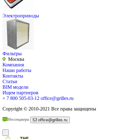
Электроприводы
Фильтры
Москва
Компания
Наши работы
Контакты
Статьи
BIM модели
Ищем партнеров
+ 7 800 505-03-12
office@grilles.ru
Copyright
© 2010-2021 Все права защищены
Мессенджеры
office@grilles.ru