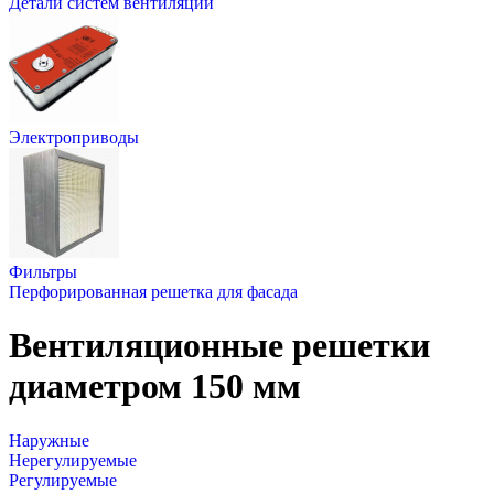
Детали систем вентиляции
Электроприводы
Фильтры
Перфорированная решетка для фасада
Вентиляционные решетки
диаметром 150 мм
Наружные
Нерегулируемые
Регулируемые