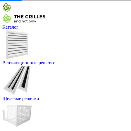
Каталог
Вентиляционные решетки
Щелевые решетки