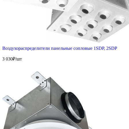
Воздухораспределители панельные сопловые 1SDP, 2SDP
3 030
₽/шт