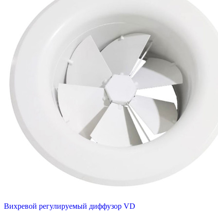
Вихревой регулируемый диффузор VD