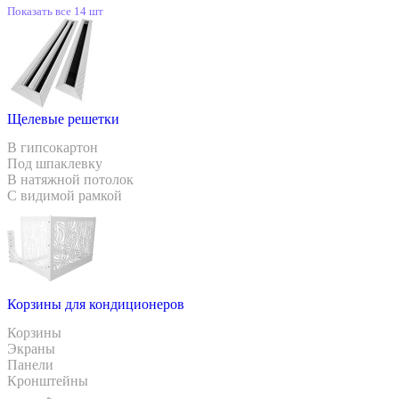
Показать все 14 шт
Щелевые решетки
В гипсокартон
Под шпаклевку
В натяжной потолок
С видимой рамкой
Корзины для кондиционеров
Корзины
Экраны
Панели
Кронштейны