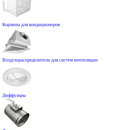
Корзины для кондиционеров
Воздухораспределители для систем вентиляции
Диффузоры