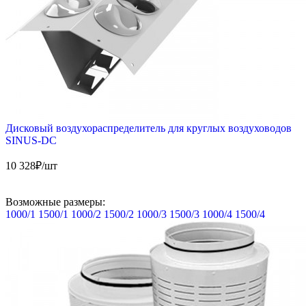
Дисковый воздухораспределитель для круглых воздуховодов
SINUS-DC
10 328
₽/шт
Возможные размеры:
1000/1
1500/1
1000/2
1500/2
1000/3
1500/3
1000/4
1500/4