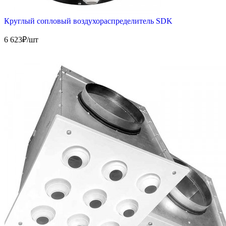
Круглый сопловый воздухораспределитель SDK
6 623
₽/шт