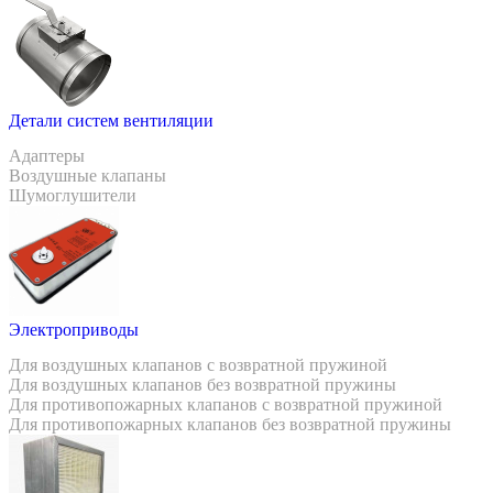
Детали систем вентиляции
Адаптеры
Воздушные клапаны
Шумоглушители
Электроприводы
Для воздушных клапанов с возвратной пружиной
Для воздушных клапанов без возвратной пружины
Для противопожарных клапанов с возвратной пружиной
Для противопожарных клапанов без возвратной пружины