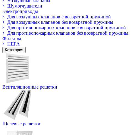
Воздушные клапаны
Шумоглушители
Электроприводы
Для воздушных клапанов с возвратной пружиной
Для воздушных клапанов без возвратной пружины
Для противопожарных клапанов с возвратной пружиной
Для противопожарных клапанов без возвратной пружины
Фильтры
HEPA
Категория
Вентиляционные решетки
Щелевые решетки