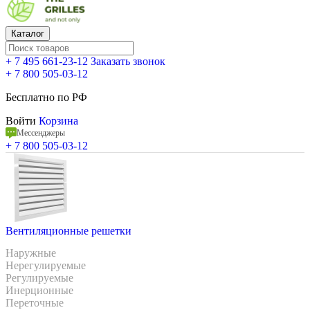
Каталог
+ 7 495 661-23-12
Заказать звонок
+ 7 800 505-03-12
Бесплатно по РФ
Войти
Корзина
Мессенджеры
+ 7 800 505-03-12
Вентиляционные решетки
Наружные
Нерегулируемые
Регулируемые
Инерционные
Переточные