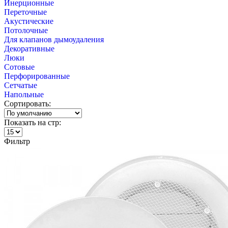
Инерционные
Переточные
Акустические
Потолочные
Для клапанов дымоудаления
Декоративные
Люки
Сотовые
Перфорированные
Сетчатые
Напольные
Сортировать:
Показать на стр:
Фильтр