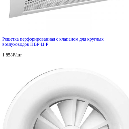
Решетка перфорированная с клапаном для круглых
воздуховодов ПВР-Ц-Р
1 858
₽/шт