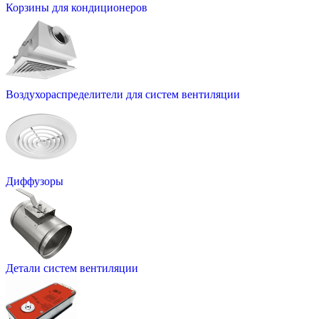
Корзины для кондиционеров
Воздухораспределители для систем вентиляции
Диффузоры
Детали систем вентиляции