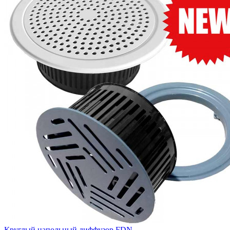
Круглый напольный диффузор FDN