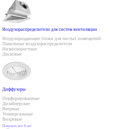
Воздухораспределители для систем вентиляции
Воздухораздающие блоки для чистых помещений
Панельные воздухораспределители
Низкоскоростные
Дисковые
Диффузоры
Перфорированные
Дизайнерские
Веерные
Универсальные
Вихревые
Показать все 8 шт