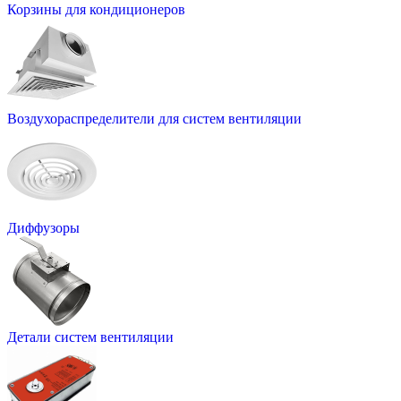
Корзины для кондиционеров
Воздухораспределители для систем вентиляции
Диффузоры
Детали систем вентиляции