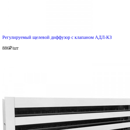
Регулируемый щелевой диффузор с клапаном АДЛ-КЗ
886
₽/шт