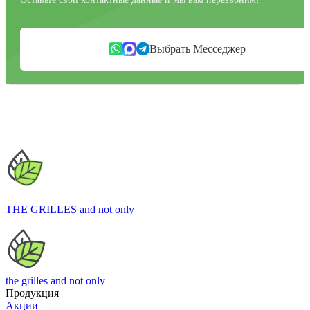
Выбрать Месседжер
THE GRILLES
and not only
the grilles
and not only
Продукция
Акции