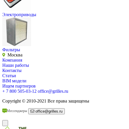
Электроприводы
Фильтры
Москва
Компания
Наши работы
Контакты
Статьи
BIM модели
Ищем партнеров
+ 7 800 505-03-12
office@grilles.ru
Copyright
© 2010-2021 Все права защищены
Мессенджеры
office@grilles.ru