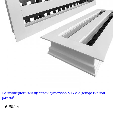
Вентиляционный щелевой диффузор VL-V с декоративной
рамкой
1 615
₽/шт