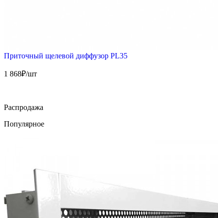
Приточный щелевой диффузор PL35
1 868
₽/шт
Распродажа
Популярное