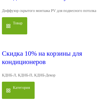
Диффузор скрытого монтажа PV для подвесного потолка
Товар
Скидка 10% на корзины для
кондиционеров
КДНБ-Л, КДНБ-П, КДНБ-Декор
Категория