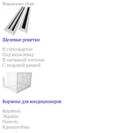
Показать все 14 шт
Щелевые решетки
В гипсокартон
Под шпаклевку
В натяжной потолок
С видимой рамкой
Корзины для кондиционеров
Корзины
Экраны
Панели
Кронштейны