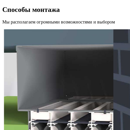
Способы монтажа
Мы располагаем огромными возможностями и выбором