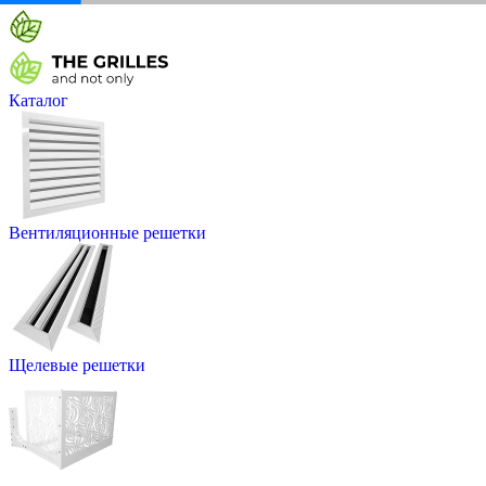
Каталог
Вентиляционные решетки
Щелевые решетки