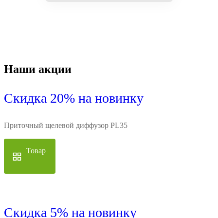
Наши акции
Скидка 20% на новинку
Приточный щелевой диффузор PL35
Товар
Скидка 5% на новинку