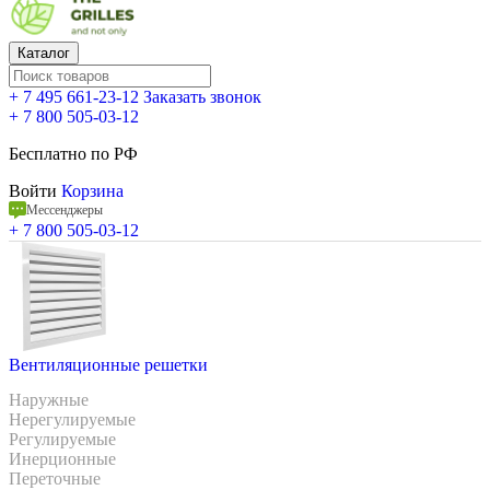
Каталог
+ 7 495 661-23-12
Заказать звонок
+ 7 800 505-03-12
Бесплатно по РФ
Войти
Корзина
Мессенджеры
+ 7 800 505-03-12
Вентиляционные решетки
Наружные
Нерегулируемые
Регулируемые
Инерционные
Переточные