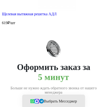
Щелевая вытяжная решетка АДЛ
619
₽/шт
Оформить заказ за
5 минут
Больше не нужно ждать обратного звонка от нашего
менеджера
Выбрать Месседжер