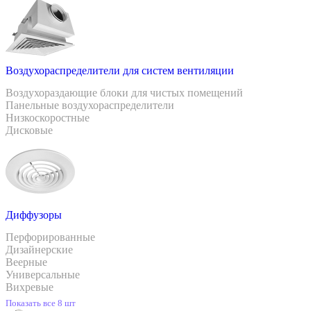
Воздухораспределители для систем вентиляции
Воздухораздающие блоки для чистых помещений
Панельные воздухораспределители
Низкоскоростные
Дисковые
Диффузоры
Перфорированные
Дизайнерские
Веерные
Универсальные
Вихревые
Показать все 8 шт