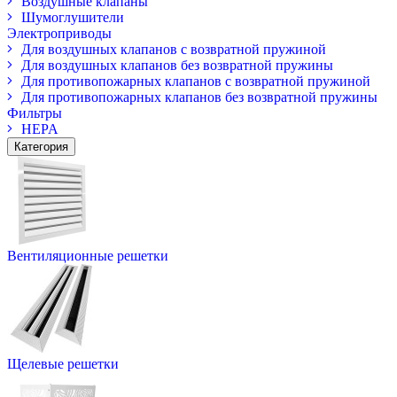
Воздушные клапаны
Шумоглушители
Электроприводы
Для воздушных клапанов с возвратной пружиной
Для воздушных клапанов без возвратной пружины
Для противопожарных клапанов с возвратной пружиной
Для противопожарных клапанов без возвратной пружины
Фильтры
HEPA
Категория
Вентиляционные решетки
Щелевые решетки