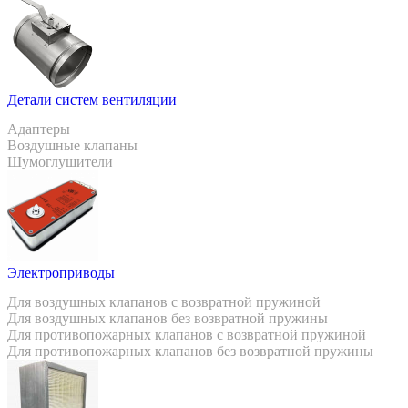
Детали систем вентиляции
Адаптеры
Воздушные клапаны
Шумоглушители
Электроприводы
Для воздушных клапанов с возвратной пружиной
Для воздушных клапанов без возвратной пружины
Для противопожарных клапанов с возвратной пружиной
Для противопожарных клапанов без возвратной пружины