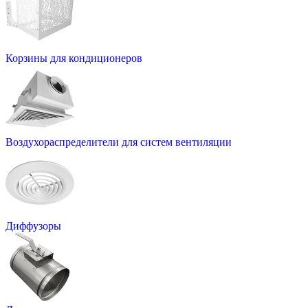
Корзины для кондиционеров
Воздухораспределители для систем вентиляции
Диффузоры