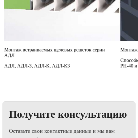
Монтаж встраиваемых щелевых решеток серии
Монтаж 
АДЛ
Способы
АДЛ, АДЛ-З, АДЛ-К, АДЛ-КЗ
РН-40 и 
Получите консультацию
Оставьте свои контактные данные и мы вам