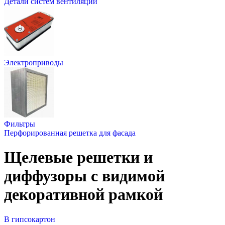
Детали систем вентиляции
Электроприводы
Фильтры
Перфорированная решетка для фасада
Щелевые решетки и
диффузоры с видимой
декоративной рамкой
В гипсокартон