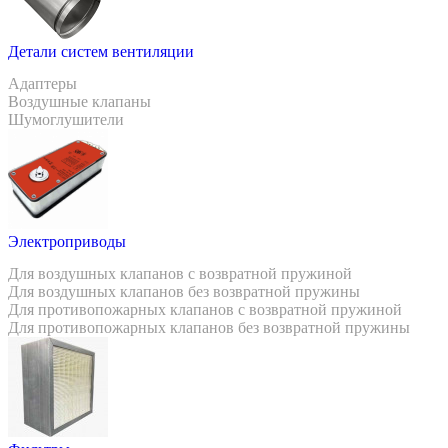
Детали систем вентиляции
Адаптеры
Воздушные клапаны
Шумоглушители
Электроприводы
Для воздушных клапанов с возвратной пружиной
Для воздушных клапанов без возвратной пружины
Для противопожарных клапанов с возвратной пружиной
Для противопожарных клапанов без возвратной пружины