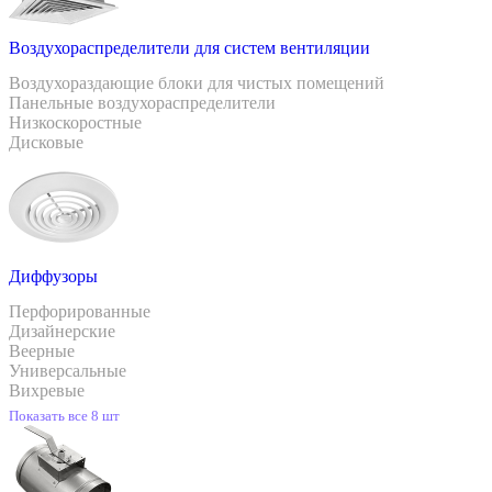
Воздухораспределители для систем вентиляции
Воздухораздающие блоки для чистых помещений
Панельные воздухораспределители
Низкоскоростные
Дисковые
Диффузоры
Перфорированные
Дизайнерские
Веерные
Универсальные
Вихревые
Показать все 8 шт