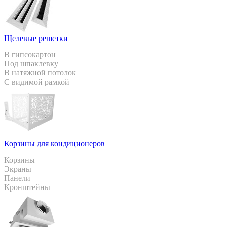
Щелевые решетки
В гипсокартон
Под шпаклевку
В натяжной потолок
С видимой рамкой
Корзины для кондиционеров
Корзины
Экраны
Панели
Кронштейны