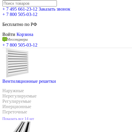
+ 7 495 661-23-12
Заказать звонок
+ 7 800 505-03-12
Бесплатно по РФ
Войти
Корзина
Мессенджеры
+ 7 800 505-03-12
Вентиляционные решетки
Наружные
Нерегулируемые
Регулируемые
Инерционные
Переточные
Показать все 14 шт