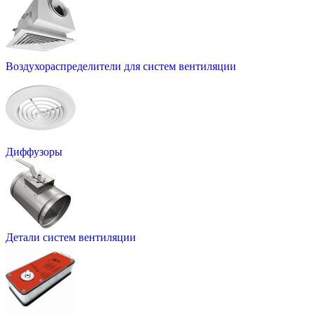
Воздухораспределители для систем вентиляции
Диффузоры
Детали систем вентиляции