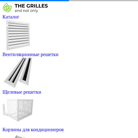
Каталог
Вентиляционные решетки
Щелевые решетки
Корзины для кондиционеров