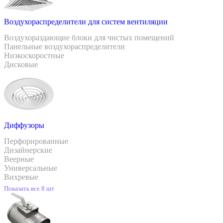
Воздухораспределители для систем вентиляции
Воздухораздающие блоки для чистых помещений
Панельные воздухораспределители
Низкоскоростные
Дисковые
Диффузоры
Перфорированные
Дизайнерские
Веерные
Универсальные
Вихревые
Показать все 8 шт