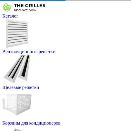
Каталог
Вентиляционные решетки
Щелевые решетки
Корзины для кондиционеров