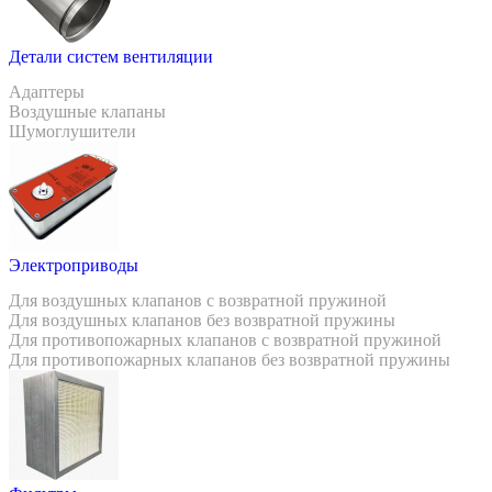
Детали систем вентиляции
Адаптеры
Воздушные клапаны
Шумоглушители
Электроприводы
Для воздушных клапанов с возвратной пружиной
Для воздушных клапанов без возвратной пружины
Для противопожарных клапанов с возвратной пружиной
Для противопожарных клапанов без возвратной пружины