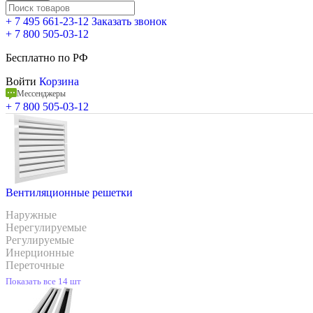
+ 7 495 661-23-12
Заказать звонок
+ 7 800 505-03-12
Бесплатно по РФ
Войти
Корзина
Мессенджеры
+ 7 800 505-03-12
Вентиляционные решетки
Наружные
Нерегулируемые
Регулируемые
Инерционные
Переточные
Показать все 14 шт