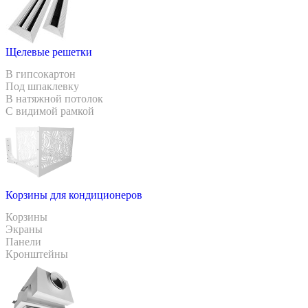
Щелевые решетки
В гипсокартон
Под шпаклевку
В натяжной потолок
С видимой рамкой
Корзины для кондиционеров
Корзины
Экраны
Панели
Кронштейны