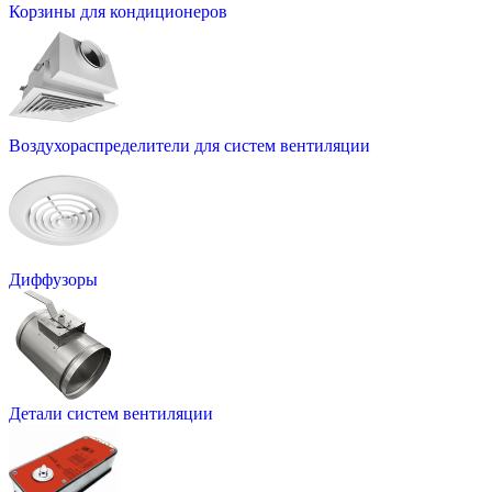
Корзины для кондиционеров
Воздухораспределители для систем вентиляции
Диффузоры
Детали систем вентиляции