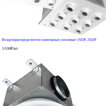
Воздухораспределители панельные сопловые 1SDP, 2SDP
3 030
₽/шт