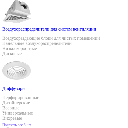
Воздухораспределители для систем вентиляции
Воздухораздающие блоки для чистых помещений
Панельные воздухораспределители
Низкоскоростные
Дисковые
Диффузоры
Перфорированные
Дизайнерские
Веерные
Универсальные
Вихревые
Показать все 8 шт