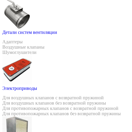
Детали систем вентиляции
Адаптеры
Воздушные клапаны
Шумоглушители
Электроприводы
Для воздушных клапанов с возвратной пружиной
Для воздушных клапанов без возвратной пружины
Для противопожарных клапанов с возвратной пружиной
Для противопожарных клапанов без возвратной пружины