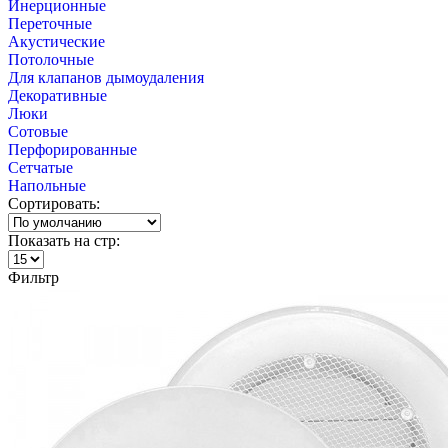
Инерционные
Переточные
Акустические
Потолочные
Для клапанов дымоудаления
Декоративные
Люки
Сотовые
Перфорированные
Сетчатые
Напольные
Сортировать:
Показать на стр:
Фильтр