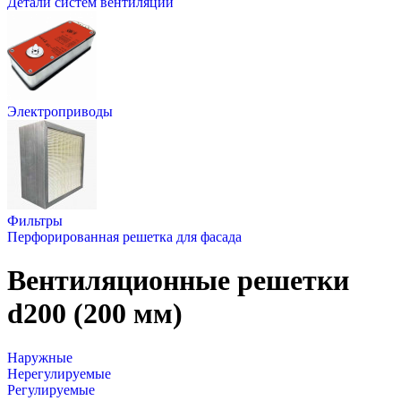
Детали систем вентиляции
Электроприводы
Фильтры
Перфорированная решетка для фасада
Вентиляционные решетки
d200 (200 мм)
Наружные
Нерегулируемые
Регулируемые