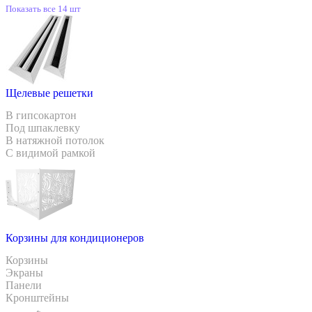
Показать все 14 шт
Щелевые решетки
В гипсокартон
Под шпаклевку
В натяжной потолок
С видимой рамкой
Корзины для кондиционеров
Корзины
Экраны
Панели
Кронштейны