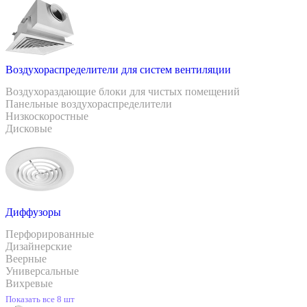
Воздухораспределители для систем вентиляции
Воздухораздающие блоки для чистых помещений
Панельные воздухораспределители
Низкоскоростные
Дисковые
Диффузоры
Перфорированные
Дизайнерские
Веерные
Универсальные
Вихревые
Показать все 8 шт