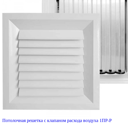
Потолочная решетка с клапаном расхода воздуха 1ПР-Р