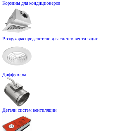
Корзины для кондиционеров
Воздухораспределители для систем вентиляции
Диффузоры
Детали систем вентиляции