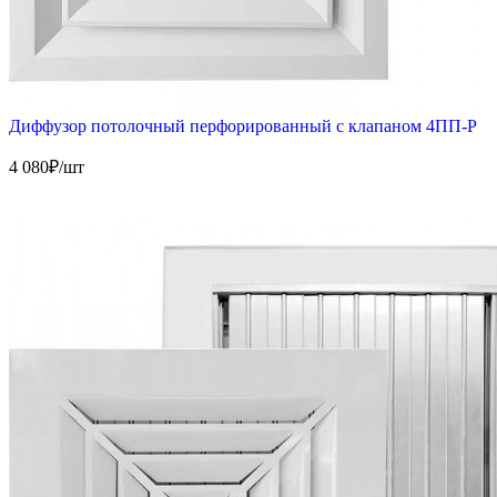
Диффузор потолочный перфорированный с клапаном 4ПП-Р
4 080
₽/шт