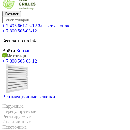
Каталог
+ 7 495 661-23-12
Заказать звонок
+ 7 800 505-03-12
Бесплатно по РФ
Войти
Корзина
Мессенджеры
+ 7 800 505-03-12
Вентиляционные решетки
Наружные
Нерегулируемые
Регулируемые
Инерционные
Переточные