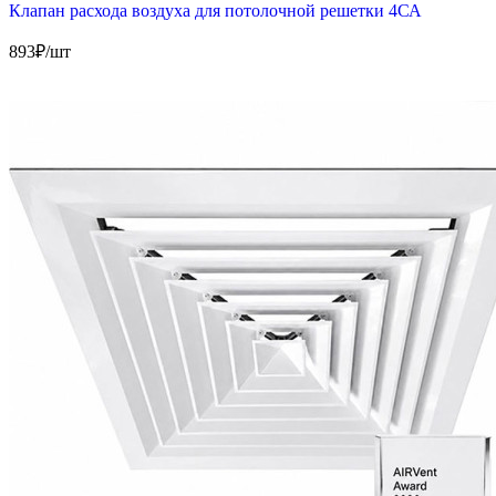
Клапан расхода воздуха для потолочной решетки 4СА
893
₽/шт