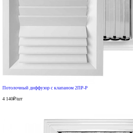
Потолочный диффузор с клапаном 2ПР-Р
4 140
₽/шт