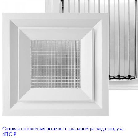
Сотовая потолочная решетка с клапаном расхода воздуха
4ПС-Р