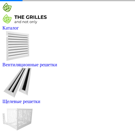
Каталог
Вентиляционные решетки
Щелевые решетки