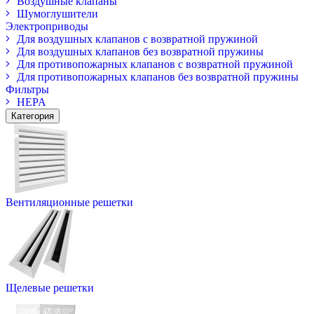
Воздушные клапаны
Шумоглушители
Электроприводы
Для воздушных клапанов с возвратной пружиной
Для воздушных клапанов без возвратной пружины
Для противопожарных клапанов с возвратной пружиной
Для противопожарных клапанов без возвратной пружины
Фильтры
HEPA
Категория
Вентиляционные решетки
Щелевые решетки