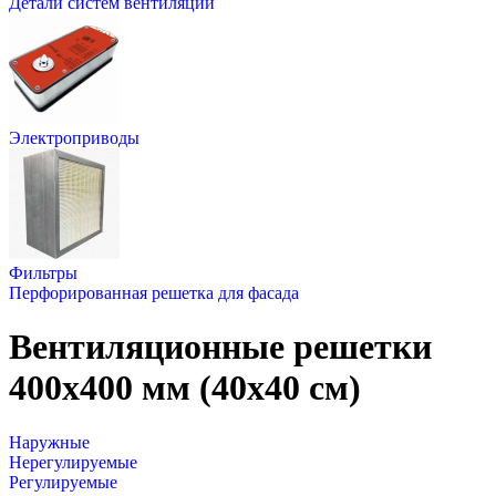
Детали систем вентиляции
Электроприводы
Фильтры
Перфорированная решетка для фасада
Вентиляционные решетки
400х400 мм (40х40 см)
Наружные
Нерегулируемые
Регулируемые