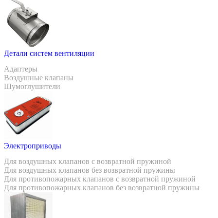
Детали систем вентиляции
Адаптеры
Воздушные клапаны
Шумоглушители
Электроприводы
Для воздушных клапанов с возвратной пружиной
Для воздушных клапанов без возвратной пружины
Для противопожарных клапанов с возвратной пружиной
Для противопожарных клапанов без возвратной пружины