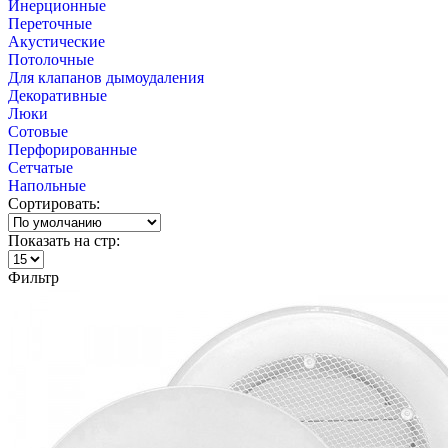
Инерционные
Переточные
Акустические
Потолочные
Для клапанов дымоудаления
Декоративные
Люки
Сотовые
Перфорированные
Сетчатые
Напольные
Сортировать:
Показать на стр:
Фильтр