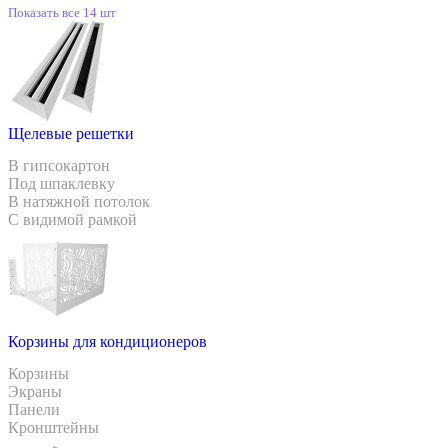
Показать все 14 шт
Щелевые решетки
В гипсокартон
Под шпаклевку
В натяжной потолок
С видимой рамкой
Корзины для кондиционеров
Корзины
Экраны
Панели
Кронштейны