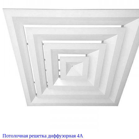
Потолочная решетка диффузорная 4А