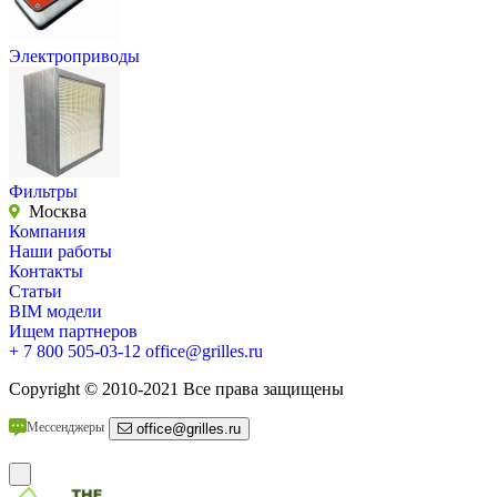
Электроприводы
Фильтры
Москва
Компания
Наши работы
Контакты
Статьи
BIM модели
Ищем партнеров
+ 7 800 505-03-12
office@grilles.ru
Copyright
© 2010-2021 Все права защищены
Мессенджеры
office@grilles.ru