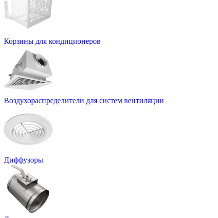
Корзины для кондиционеров
Воздухораспределители для систем вентиляции
Диффузоры