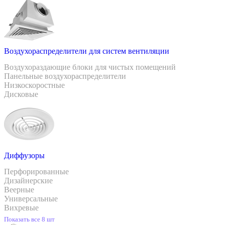
Воздухораспределители для систем вентиляции
Воздухораздающие блоки для чистых помещений
Панельные воздухораспределители
Низкоскоростные
Дисковые
Диффузоры
Перфорированные
Дизайнерские
Веерные
Универсальные
Вихревые
Показать все 8 шт