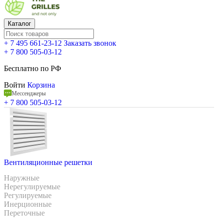
Каталог
+ 7 495 661-23-12
Заказать звонок
+ 7 800 505-03-12
Бесплатно по РФ
Войти
Корзина
Мессенджеры
+ 7 800 505-03-12
Вентиляционные решетки
Наружные
Нерегулируемые
Регулируемые
Инерционные
Переточные