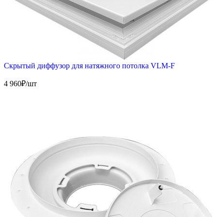
Скрытый диффузор для натяжного потолка VLM-F
4 960
₽/шт