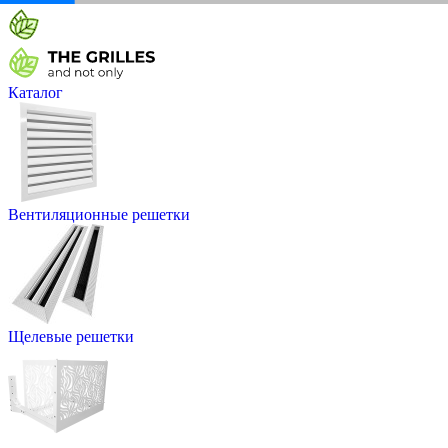
Каталог
Вентиляционные решетки
Щелевые решетки