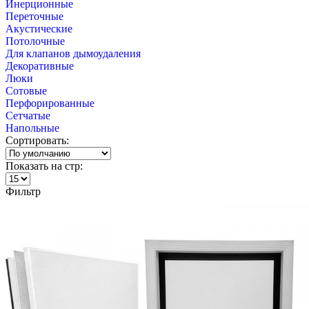
Инерционные
Переточные
Акустические
Потолочные
Для клапанов дымоудаления
Декоративные
Люки
Сотовые
Перфорированные
Сетчатые
Напольные
Сортировать:
Показать на стр:
Фильтр