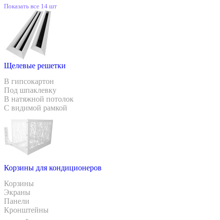
Показать все 14 шт
Щелевые решетки
В гипсокартон
Под шпаклевку
В натяжной потолок
С видимой рамкой
Корзины для кондиционеров
Корзины
Экраны
Панели
Кронштейны