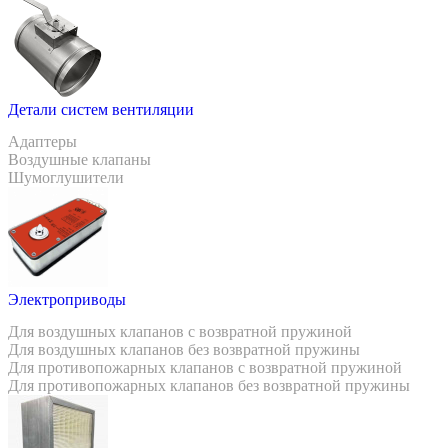
Детали систем вентиляции
Адаптеры
Воздушные клапаны
Шумоглушители
Электроприводы
Для воздушных клапанов с возвратной пружиной
Для воздушных клапанов без возвратной пружины
Для противопожарных клапанов с возвратной пружиной
Для противопожарных клапанов без возвратной пружины