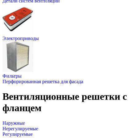
Детали систем вентиляции
Электроприводы
Фильтры
Перфорированная решетка для фасада
Вентиляционные решетки с
фланцем
Наружные
Нерегулируемые
Регулируемые