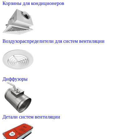
Корзины для кондиционеров
Воздухораспределители для систем вентиляции
Диффузоры
Детали систем вентиляции