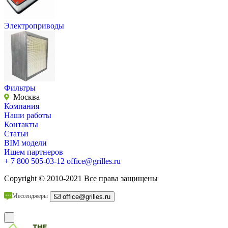
Электроприводы
Фильтры
Москва
Компания
Наши работы
Контакты
Статьи
BIM модели
Ищем партнеров
+ 7 800 505-03-12
office@grilles.ru
Copyright
© 2010-2021 Все права защищены
Мессенджеры
office@grilles.ru