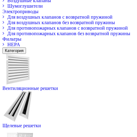
Воздушные клапаны
Шумоглушители
Электроприводы
Для воздушных клапанов с возвратной пружиной
Для воздушных клапанов без возвратной пружины
Для противопожарных клапанов с возвратной пружиной
Для противопожарных клапанов без возвратной пружины
Фильтры
HEPA
Категория
Вентиляционные решетки
Щелевые решетки