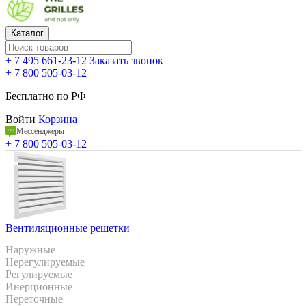
Каталог
+ 7 495 661-23-12
Заказать звонок
+ 7 800 505-03-12
Бесплатно по РФ
Войти
Корзина
Мессенджеры
+ 7 800 505-03-12
Вентиляционные решетки
Наружные
Нерегулируемые
Регулируемые
Инерционные
Переточные