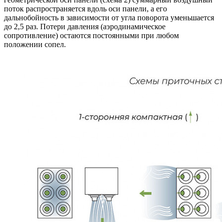
поток распространяется вдоль оси панели, а его
дальнобойность в зависимости от угла поворота уменьшается
до 2,5 раз. Потери давления (аэродинамическое
сопротивление) остаются постоянными при любом
положении сопел.