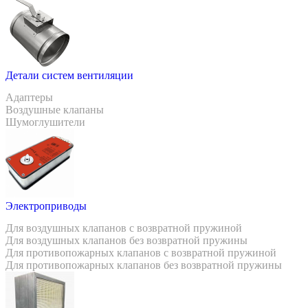
Детали систем вентиляции
Адаптеры
Воздушные клапаны
Шумоглушители
Электроприводы
Для воздушных клапанов с возвратной пружиной
Для воздушных клапанов без возвратной пружины
Для противопожарных клапанов с возвратной пружиной
Для противопожарных клапанов без возвратной пружины