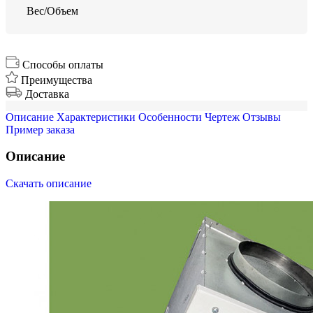
Вес/Объем
Способы оплаты
Преимущества
Доставка
Описание
Характеристики
Особенности
Чертеж
Отзывы
Пример заказа
Описание
Скачать описание