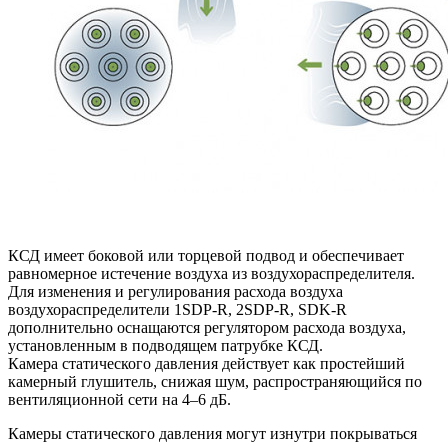
КСД имеет боковой или торцевой подвод и обеспечивает
равномерное истечение воздуха из воздухораспределителя.
Для изменения и регулирования расхода воздуха
воздухораспределители 1SDP-R, 2SDP-R, SDK-R
дополнительно оснащаются регулятором расхода воздуха,
установленным в подводящем патрубке КСД.
Камера статического давления действует как простейший
камерный глушитель, снижая шум, распространяющийся по
вентиляционной сети на 4–6 дБ.
Камеры статического давления могут изнутри покрываться