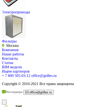
Электроприводы
Фильтры
Москва
Компания
Наши работы
Контакты
Статьи
BIM модели
Ищем партнеров
+ 7 800 505-03-12
office@grilles.ru
Copyright
© 2010-2021 Все права защищены
Мессенджеры
office@grilles.ru