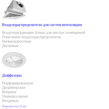
Воздухораспределители для систем вентиляции
Воздухораздающие блоки для чистых помещений
Панельные воздухораспределители
Низкоскоростные
Дисковые
Диффузоры
Перфорированные
Дизайнерские
Веерные
Универсальные
Вихревые
Показать все 8 шт