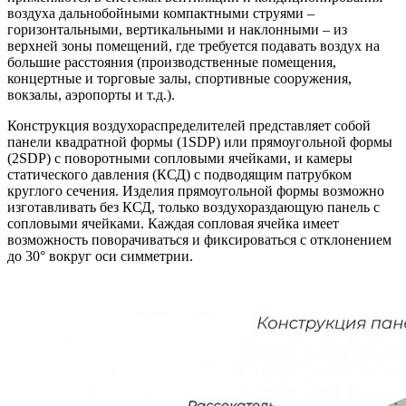
воздуха дальнобойными компактными струями –
горизонтальными, вертикальными и наклонными – из
верхней зоны помещений, где требуется подавать воздух на
большие расстояния (производственные помещения,
концертные и торговые залы, спортивные сооружения,
вокзалы, аэропорты и т.д.).
Конструкция воздухораспределителей представляет собой
панели квадратной формы (1SDP) или прямоугольной формы
(2SDP) с поворотными сопловыми ячейками, и камеры
статического давления (КСД) с подводящим патрубком
круглого сечения. Изделия прямоугольной формы возможно
изготавливать без КСД, только воздухораздающую панель с
сопловыми ячейками. Каждая сопловая ячейка имеет
возможность поворачиваться и фиксироваться с отклонением
до 30° вокруг оси симметрии.