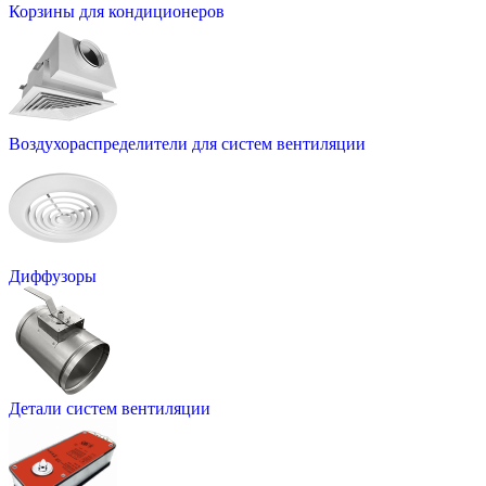
Корзины для кондиционеров
Воздухораспределители для систем вентиляции
Диффузоры
Детали систем вентиляции