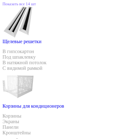
Показать все 14 шт
Щелевые решетки
В гипсокартон
Под шпаклевку
В натяжной потолок
С видимой рамкой
Корзины для кондиционеров
Корзины
Экраны
Панели
Кронштейны