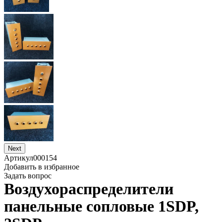
Next
Артикул
000154
Добавить в избранное
Задать вопрос
Воздухораспределители
панельные сопловые 1SDP,