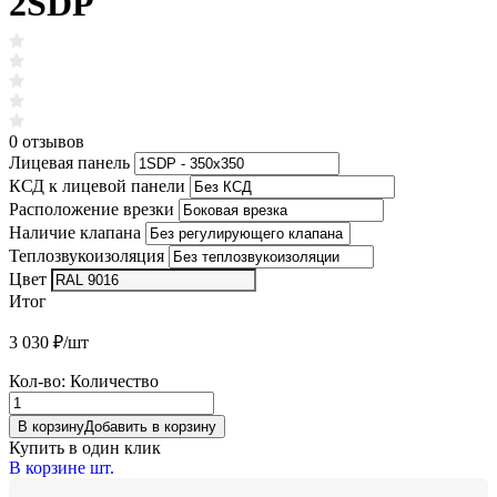
2SDP
0 отзывов
Лицевая панель
КСД к лицевой панели
Расположение врезки
Наличие клапана
Теплозвукоизоляция
Цвет
Итог
3 030
₽/шт
Кол-во:
Количество
В корзину
Добавить в корзину
Купить в один клик
В корзине
шт.