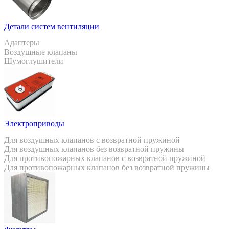
Детали систем вентиляции
Адаптеры
Воздушные клапаны
Шумоглушители
Электроприводы
Для воздушных клапанов с возвратной пружиной
Для воздушных клапанов без возвратной пружины
Для противопожарных клапанов с возвратной пружиной
Для противопожарных клапанов без возвратной пружины