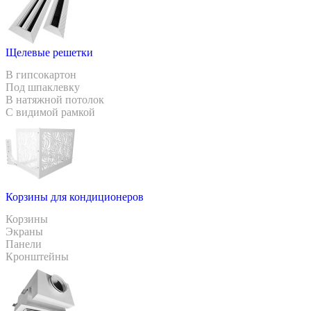
Щелевые решетки
В гипсокартон
Под шпаклевку
В натяжной потолок
С видимой рамкой
Корзины для кондиционеров
Корзины
Экраны
Панели
Кронштейны