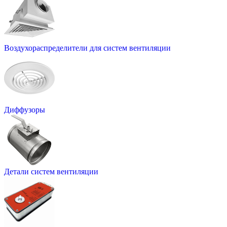
Воздухораспределители для систем вентиляции
Диффузоры
Детали систем вентиляции