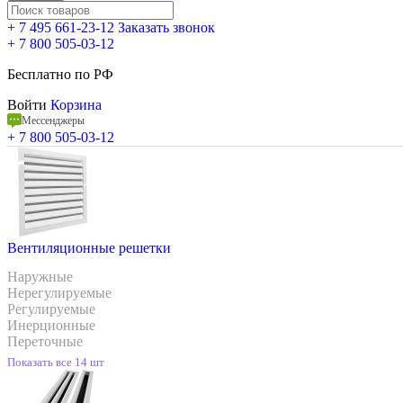
+ 7 495 661-23-12
Заказать звонок
+ 7 800 505-03-12
Бесплатно по РФ
Войти
Корзина
Мессенджеры
+ 7 800 505-03-12
Вентиляционные решетки
Наружные
Нерегулируемые
Регулируемые
Инерционные
Переточные
Показать все 14 шт