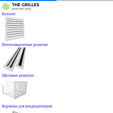
Каталог
Вентиляционные решетки
Щелевые решетки
Корзины для кондиционеров