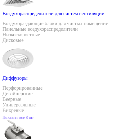
Воздухораспределители для систем вентиляции
Воздухораздающие блоки для чистых помещений
Панельные воздухораспределители
Низкоскоростные
Дисковые
Диффузоры
Перфорированные
Дизайнерские
Веерные
Универсальные
Вихревые
Показать все 8 шт