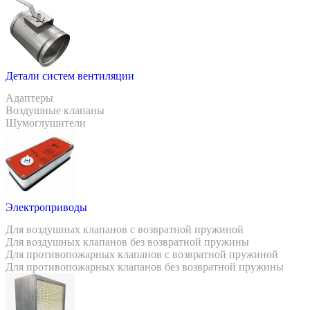
Детали систем вентиляции
Адаптеры
Воздушные клапаны
Шумоглушители
Электроприводы
Для воздушных клапанов с возвратной пружиной
Для воздушных клапанов без возвратной пружины
Для противопожарных клапанов с возвратной пружиной
Для противопожарных клапанов без возвратной пружины