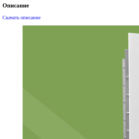
Описание
Скачать описание