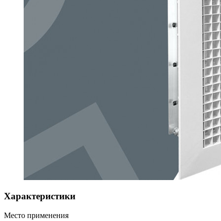
Характеристики
Место применения