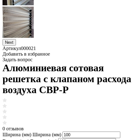
Next
Артикул
000021
Добавить в избранное
Задать вопрос
Алюминиевая сотовая
решетка с клапаном расхода
воздуха СВР-Р
0 отзывов
Ширина (мм)
Ширина (мм)