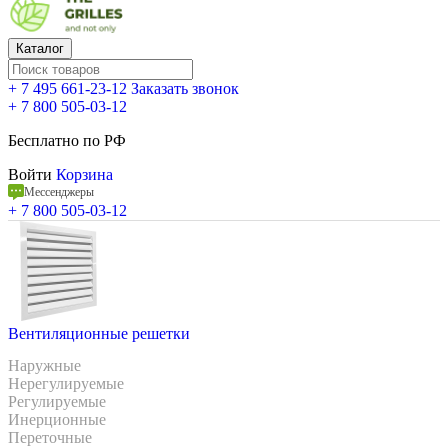
Каталог
+ 7 495 661-23-12
Заказать звонок
+ 7 800 505-03-12
Бесплатно по РФ
Войти
Корзина
Мессенджеры
+ 7 800 505-03-12
Вентиляционные решетки
Наружные
Нерегулируемые
Регулируемые
Инерционные
Переточные