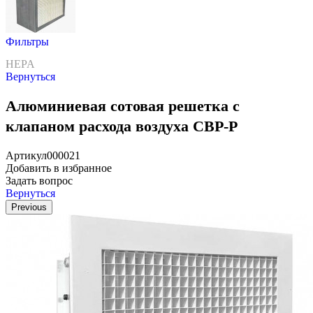
Фильтры
HEPA
Вернуться
Алюминиевая сотовая решетка с
клапаном расхода воздуха СВР-Р
Артикул
000021
Добавить в избранное
Задать вопрос
Вернуться
Previous