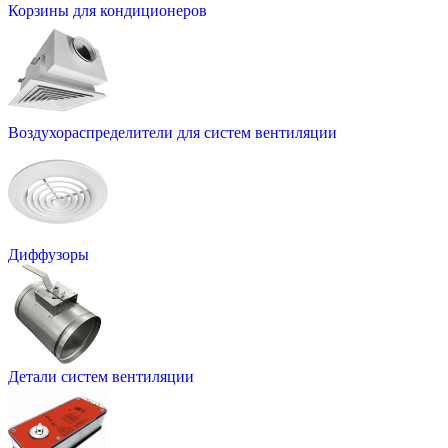
Корзины для кондиционеров
Воздухораспределители для систем вентиляции
Диффузоры
Детали систем вентиляции