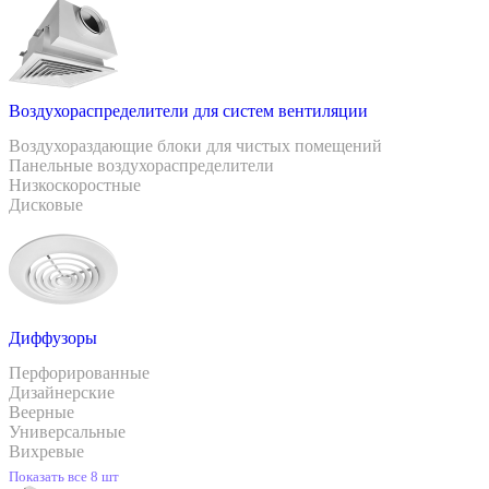
Воздухораспределители для систем вентиляции
Воздухораздающие блоки для чистых помещений
Панельные воздухораспределители
Низкоскоростные
Дисковые
Диффузоры
Перфорированные
Дизайнерские
Веерные
Универсальные
Вихревые
Показать все 8 шт