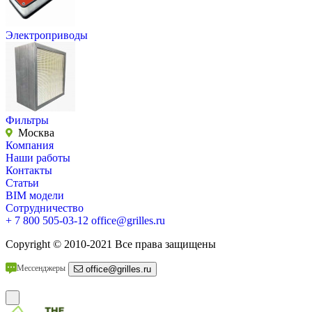
Электроприводы
Фильтры
Москва
Компания
Наши работы
Контакты
Статьи
BIM модели
Сотрудничество
+ 7 800 505-03-12
office@grilles.ru
Copyright
© 2010-2021 Все права защищены
Мессенджеры
office@grilles.ru