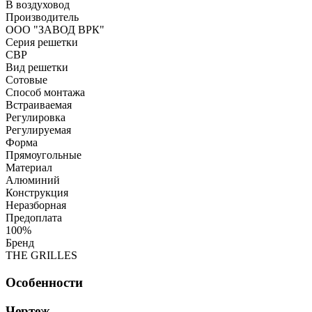
В воздуховод
Производитель
ООО "ЗАВОД ВРК"
Серия решетки
СВР
Вид решетки
Сотовые
Способ монтажа
Встраиваемая
Регулировка
Регулируемая
Форма
Прямоугольные
Материал
Алюминий
Конструкция
Неразборная
Предоплата
100%
Бренд
THE GRILLES
Особенности
Чертеж