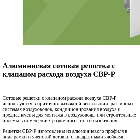
Алюминиевая сотовая решетка с
клапаном расхода воздуха СВР-Р
Сотовые решетки с клапаном расхода воздуха СВР-Р
используются в приточно-вытяжной вентиляции, различных
системах воздуховодов, кондиционирования воздуха и
предназначены для монтажа в воздуховоды или строительные
проемы в помещениях различного типа и назначения.
Решетки СВР-Р изготовлены из алюминиевого профиля в
виде рамки и ячеистой вставки с квадратными ячейками