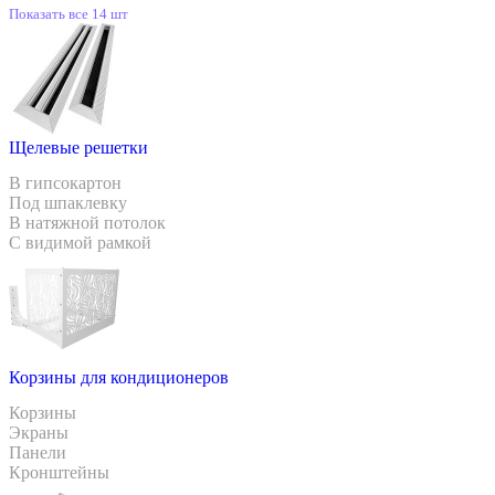
Показать все 14 шт
Щелевые решетки
В гипсокартон
Под шпаклевку
В натяжной потолок
С видимой рамкой
Корзины для кондиционеров
Корзины
Экраны
Панели
Кронштейны