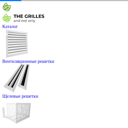
Каталог
Вентиляционные решетки
Щелевые решетки