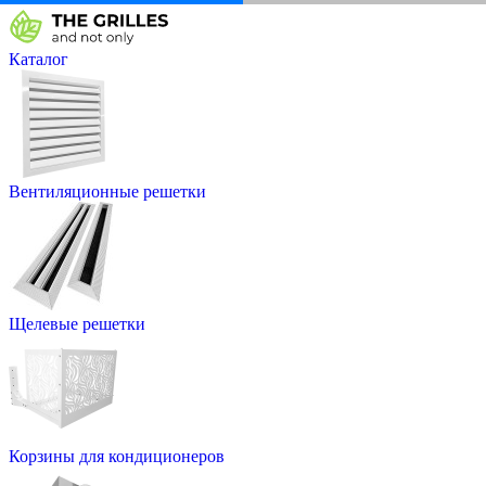
Каталог
Вентиляционные решетки
Щелевые решетки
Корзины для кондиционеров