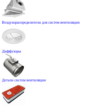
Воздухораспределители для систем вентиляции
Диффузоры
Детали систем вентиляции