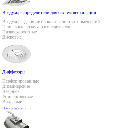
Воздухораспределители для систем вентиляции
Воздухораздающие блоки для чистых помещений
Панельные воздухораспределители
Низкоскоростные
Дисковые
Диффузоры
Перфорированные
Дизайнерские
Веерные
Универсальные
Вихревые
Показать все 8 шт