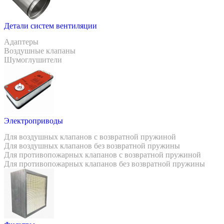
Детали систем вентиляции
Адаптеры
Воздушные клапаны
Шумоглушители
Электроприводы
Для воздушных клапанов с возвратной пружиной
Для воздушных клапанов без возвратной пружины
Для противопожарных клапанов с возвратной пружиной
Для противопожарных клапанов без возвратной пружины