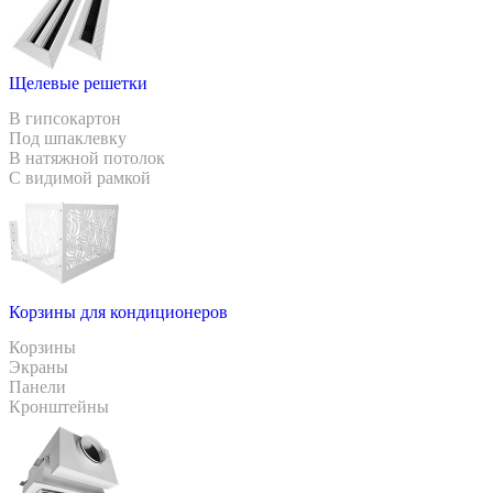
Щелевые решетки
В гипсокартон
Под шпаклевку
В натяжной потолок
С видимой рамкой
Корзины для кондиционеров
Корзины
Экраны
Панели
Кронштейны