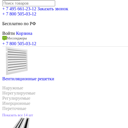
+ 7 495 661-23-12
Заказать звонок
+ 7 800 505-03-12
Бесплатно по РФ
Войти
Корзина
Мессенджеры
+ 7 800 505-03-12
Вентиляционные решетки
Наружные
Нерегулируемые
Регулируемые
Инерционные
Переточные
Показать все 14 шт