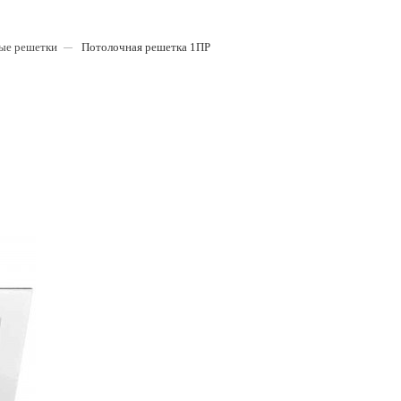
ые решетки
Потолочная решетка 1ПР