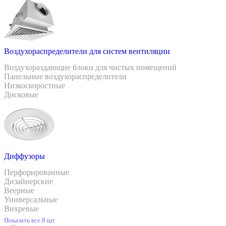
Воздухораспределители для систем вентиляции
Воздухораздающие блоки для чистых помещений
Панельные воздухораспределители
Низкоскоростные
Дисковые
Диффузоры
Перфорированные
Дизайнерские
Веерные
Универсальные
Вихревые
Показать все 8 шт