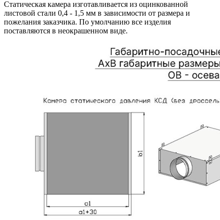
Статическая камера изготавливается из оцинкованной
листовой стали 0,4 - 1,5 мм в зависимости от размера и
пожелания заказчика. По умолчанию все изделия
поставляются в неокрашенном виде.