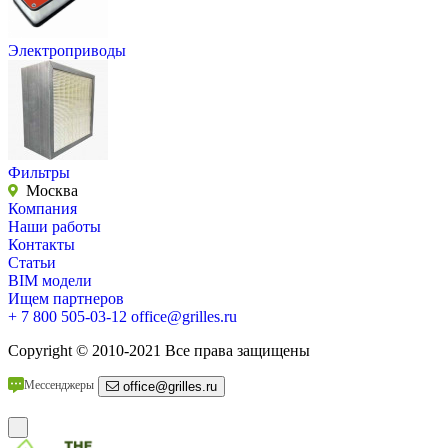
Электроприводы
Фильтры
Москва
Компания
Наши работы
Контакты
Статьи
BIM модели
Ищем партнеров
+ 7 800 505-03-12
office@grilles.ru
Copyright
© 2010-2021 Все права защищены
Мессенджеры
office@grilles.ru