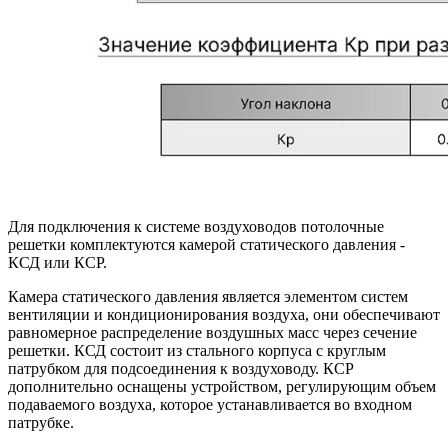
Для подключения к системе воздуховодов потолочные
решетки комплектуются камерой статического давления -
КСД или КСР.
Камера статического давления является элементом систем
вентиляции и кондиционирования воздуха, они обеспечивают
равномерное распределение воздушных масс через сечение
решетки. КСД состоит из стального корпуса с круглым
патрубком для подсоединения к воздуховоду. КСР
дополнительно оснащены устройством, регулирующим объем
подаваемого воздуха, которое устанавливается во входном
патрубке.