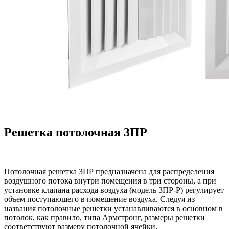
Решетка потолочная 3ПР
Потолочная решетка 3ПР предназначена для распределения
воздушного потока внутри помещения в три стороны, а при
установке клапана расхода воздуха (модель 3ПР-Р) регулирует
объем поступающего в помещение воздуха. Следуя из
названия потолочные решетки устанавливаются в основном в
потолок, как правило, типа Армстронг, размеры решетки
соответствуют размеру потолочной ячейки.