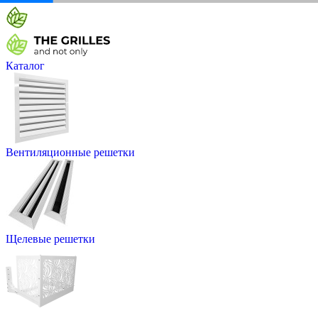
Каталог
Вентиляционные решетки
Щелевые решетки