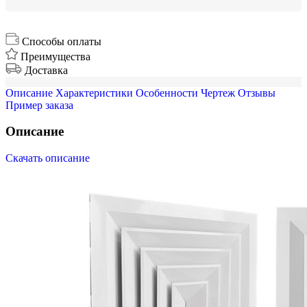
Способы оплаты
Преимущества
Доставка
Описание
Характеристики
Особенности
Чертеж
Отзывы
Пример заказа
Описание
Скачать описание