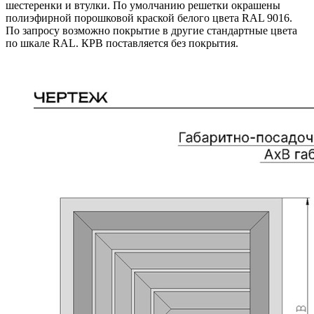
шестеренки и втулки. По умолчанию решетки окрашены
полиэфирной порошковой краской белого цвета RAL 9016.
По запросу возможно покрытие в другие стандартные цвета
по шкале RAL. КРВ поставляется без покрытия.