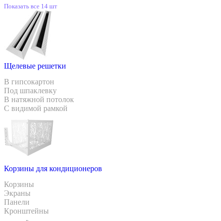
Показать все 14 шт
Щелевые решетки
В гипсокартон
Под шпаклевку
В натяжной потолок
С видимой рамкой
Корзины для кондиционеров
Корзины
Экраны
Панели
Кронштейны