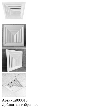
Артикул
000015
Добавить в избранное