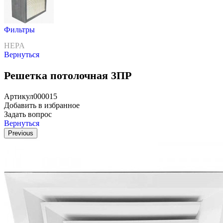
Фильтры
HEPA
Вернуться
Решетка потолочная 3ПР
Артикул
000015
Добавить в избранное
Задать вопрос
Вернуться
Previous