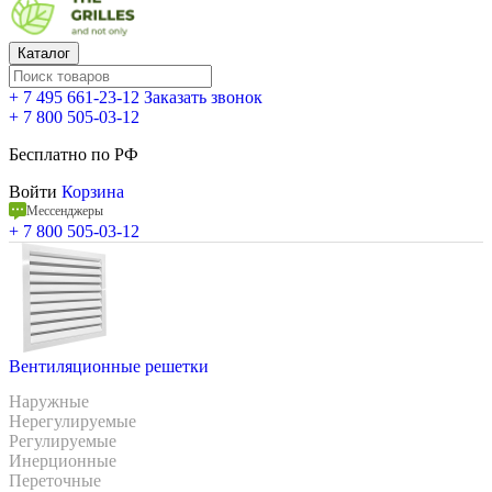
Каталог
+ 7 495 661-23-12
Заказать звонок
+ 7 800 505-03-12
Бесплатно по РФ
Войти
Корзина
Мессенджеры
+ 7 800 505-03-12
Вентиляционные решетки
Наружные
Нерегулируемые
Регулируемые
Инерционные
Переточные