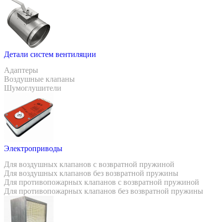
Детали систем вентиляции
Адаптеры
Воздушные клапаны
Шумоглушители
Электроприводы
Для воздушных клапанов с возвратной пружиной
Для воздушных клапанов без возвратной пружины
Для противопожарных клапанов с возвратной пружиной
Для противопожарных клапанов без возвратной пружины