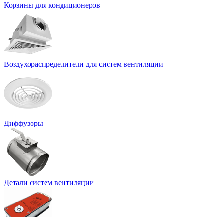
Корзины для кондиционеров
Воздухораспределители для систем вентиляции
Диффузоры
Детали систем вентиляции