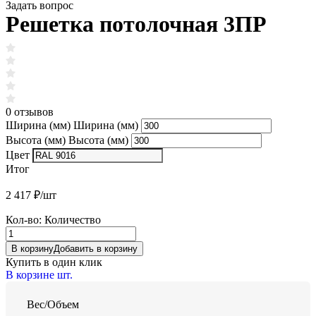
Задать вопрос
Решетка потолочная 3ПР
0 отзывов
Ширина (мм)
Ширина (мм)
Высота (мм)
Высота (мм)
Цвет
Итог
2 417
₽/шт
Кол-во:
Количество
В корзину
Добавить в корзину
Купить в один клик
В корзине
шт.
Вес/Объем