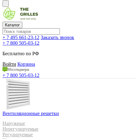
Каталог
+ 7 495 661-23-12
Заказать звонок
+ 7 800 505-03-12
Бесплатно по РФ
Войти
Корзина
Мессенджеры
+ 7 800 505-03-12
Вентиляционные решетки
Наружные
Нерегулируемые
Регулируемые