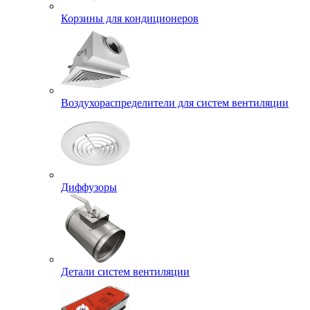
Корзины для кондиционеров
Воздухораспределители для систем вентиляции
Диффузоры
Детали систем вентиляции