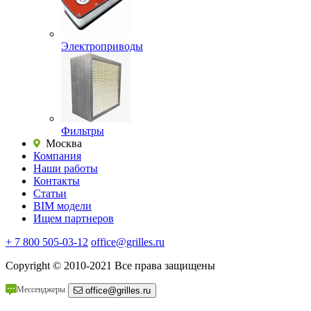
Электроприводы
Фильтры
Москва
Компания
Наши работы
Контакты
Статьи
BIM модели
Ищем партнеров
+ 7 800 505-03-12
office@grilles.ru
Copyright
© 2010-2021 Все права защищены
Мессенджеры
office@grilles.ru