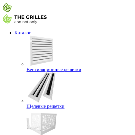
Каталог
Вентиляционные решетки
Щелевые решетки