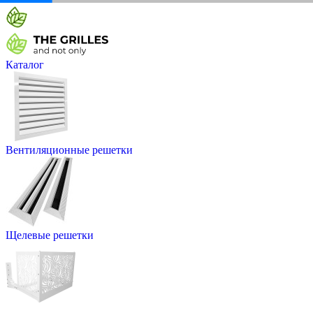
Каталог
Вентиляционные решетки
Щелевые решетки