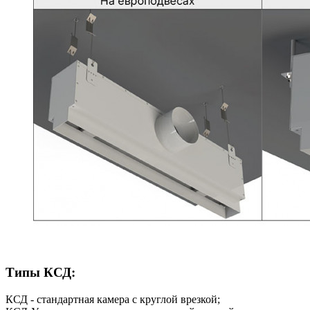
Типы КСД:
КСД - стандартная камера с круглой врезкой;