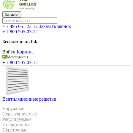
Каталог
+ 7 495 661-23-12
Заказать звонок
+ 7 800 505-03-12
Бесплатно по РФ
Войти
Корзина
Мессенджеры
+ 7 800 505-03-12
Вентиляционные решетки
Наружные
Нерегулируемые
Регулируемые
Инерционные
Переточные