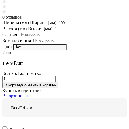
0 отзывов
Ширина (мм)
Ширина (мм)
Высота (мм)
Высота (мм)
Секция
Комплектация
Цвет
Итог
1 949
₽/шт
Кол-во:
Количество
В корзину
Добавить в корзину
Купить в один клик
В корзине
шт.
Вес/Объем