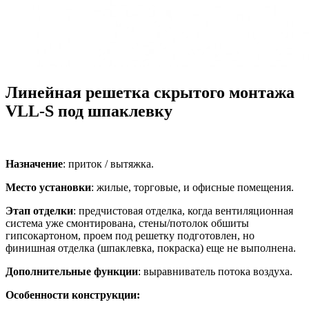
Линейная решетка скрытого монтажа
VLL-S под шпаклевку
Назначение
: приток / вытяжка.
Место установки
: жилые, торговые, и офисные помещения.
Этап отделки
: предчистовая отделка, когда вентиляционная
система уже смонтирована, стены/потолок обшиты
гипсокартоном, проем под решетку подготовлен, но
финишная отделка (шпаклевка, покраска) еще не выполнена.
Дополнительные функции
: выравниватель потока воздуха.
Особенности конструкции: