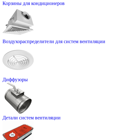
Корзины для кондиционеров
Воздухораспределители для систем вентиляции
Диффузоры
Детали систем вентиляции