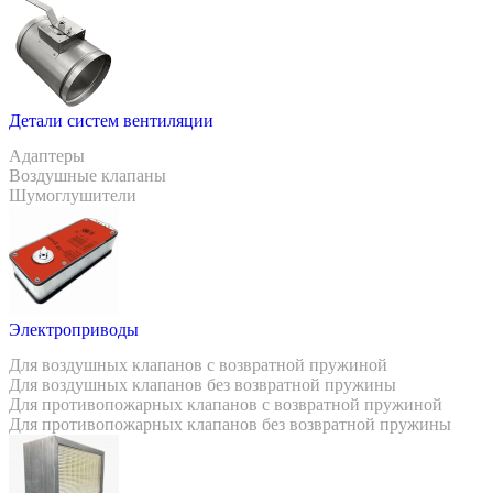
Детали систем вентиляции
Адаптеры
Воздушные клапаны
Шумоглушители
Электроприводы
Для воздушных клапанов с возвратной пружиной
Для воздушных клапанов без возвратной пружины
Для противопожарных клапанов с возвратной пружиной
Для противопожарных клапанов без возвратной пружины