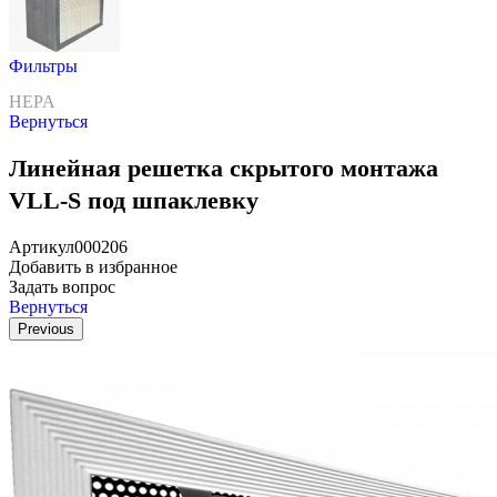
Фильтры
HEPA
Вернуться
Линейная решетка скрытого монтажа
VLL-S под шпаклевку
Артикул
000206
Добавить в избранное
Задать вопрос
Вернуться
Previous