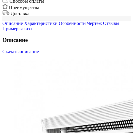
Способы оплаты
Преимущества
Доставка
Описание
Характеристики
Особенности
Чертеж
Отзывы
Пример заказа
Описание
Скачать описание