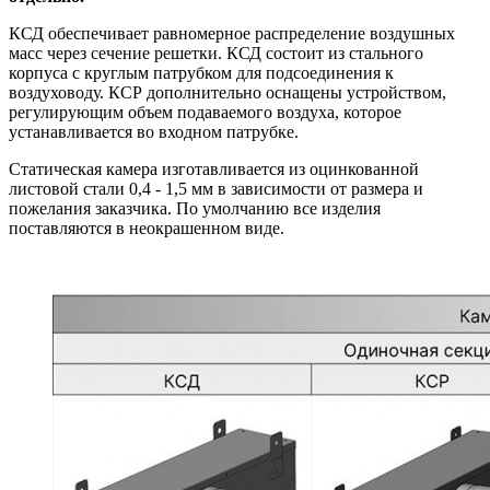
КСД обеспечивает равномерное распределение воздушных
масс через сечение решетки. КСД состоит из стального
корпуса с круглым патрубком для подсоединения к
воздуховоду. КСР дополнительно оснащены устройством,
регулирующим объем подаваемого воздуха, которое
устанавливается во входном патрубке.
Статическая камера изготавливается из оцинкованной
листовой стали 0,4 - 1,5 мм в зависимости от размера и
пожелания заказчика. По умолчанию все изделия
поставляются в неокрашенном виде.