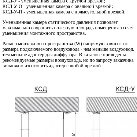
КСД-У - уменьшенная камера с круглой врезкой;
КСД-У-О - уменьшенная камера с овальной врезкой;
КСД-У-П - уменьшенная камера с прямоугольной врезкой.
Уменьшенная камера статического давления позволяет
максимально сохранить полезную площадь помещения за счет
уменьшения монтажного пространства.
Размер монтажного пространства (W) напрямую зависит от
размера подключаемого воздуховода - чем меньше воздуховод,
тем меньше адаптер для диффузора. В каталоге приведены
рекомендуемые размеры воздуховода, но по запросу заказчика
возможно изготовить адаптер с любой врезкой.