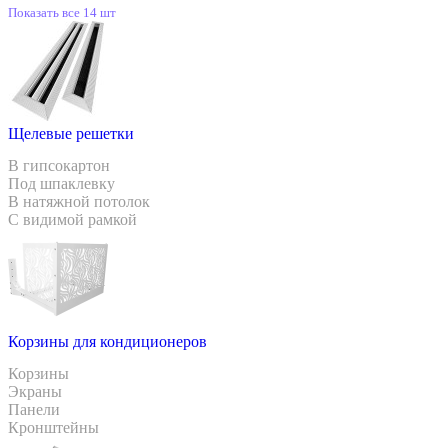
Показать все 14 шт
Щелевые решетки
В гипсокартон
Под шпаклевку
В натяжной потолок
С видимой рамкой
Корзины для кондиционеров
Корзины
Экраны
Панели
Кронштейны