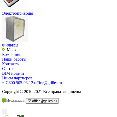
Электроприводы
Фильтры
Москва
Компания
Наши работы
Контакты
Статьи
BIM модели
Ищем партнеров
+ 7 800 505-03-12
office@grilles.ru
Copyright
© 2010-2021 Все права защищены
Мессенджеры
office@grilles.ru