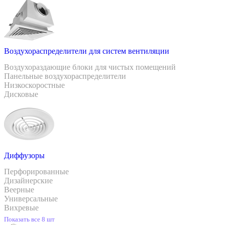
Воздухораспределители для систем вентиляции
Воздухораздающие блоки для чистых помещений
Панельные воздухораспределители
Низкоскоростные
Дисковые
Диффузоры
Перфорированные
Дизайнерские
Веерные
Универсальные
Вихревые
Показать все 8 шт