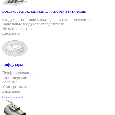
Воздухораспределители для систем вентиляции
Воздухораздающие блоки для чистых помещений
Панельные воздухораспределители
Низкоскоростные
Дисковые
Диффузоры
Перфорированные
Дизайнерские
Веерные
Универсальные
Вихревые
Показать все 8 шт