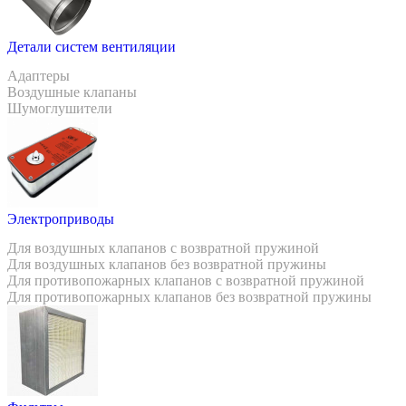
Детали систем вентиляции
Адаптеры
Воздушные клапаны
Шумоглушители
Электроприводы
Для воздушных клапанов с возвратной пружиной
Для воздушных клапанов без возвратной пружины
Для противопожарных клапанов с возвратной пружиной
Для противопожарных клапанов без возвратной пружины