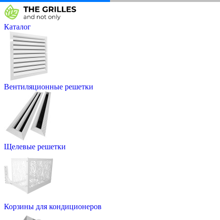
Каталог
Вентиляционные решетки
Щелевые решетки
Корзины для кондиционеров