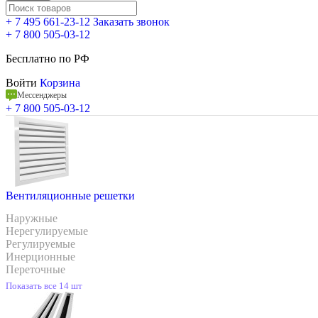
+ 7 495 661-23-12
Заказать звонок
+ 7 800 505-03-12
Бесплатно по РФ
Войти
Корзина
Мессенджеры
+ 7 800 505-03-12
Вентиляционные решетки
Наружные
Нерегулируемые
Регулируемые
Инерционные
Переточные
Показать все 14 шт