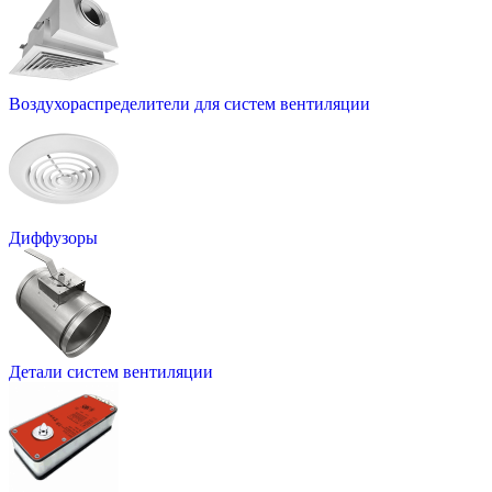
Воздухораспределители для систем вентиляции
Диффузоры
Детали систем вентиляции