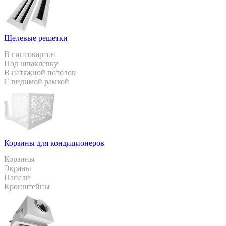
Щелевые решетки
В гипсокартон
Под шпаклевку
В натяжной потолок
С видимой рамкой
Корзины для кондиционеров
Корзины
Экраны
Панели
Кронштейны