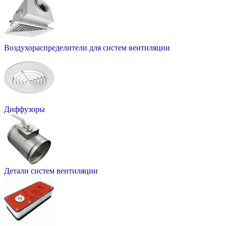
Воздухораспределители для систем вентиляции
Диффузоры
Детали систем вентиляции