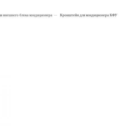
я внешнего блока кондиционера
Кронштейн для кондиционера КФУ