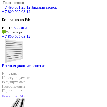
+ 7 495 661-23-12
Заказать звонок
+ 7 800 505-03-12
Бесплатно по РФ
Войти
Корзина
Мессенджеры
+ 7 800 505-03-12
Вентиляционные решетки
Наружные
Нерегулируемые
Регулируемые
Инерционные
Переточные
Показать все 14 шт