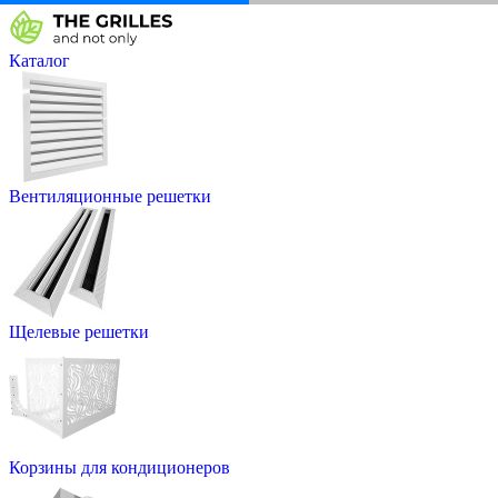
Каталог
Вентиляционные решетки
Щелевые решетки
Корзины для кондиционеров