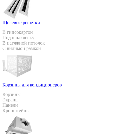
Щелевые решетки
В гипсокартон
Под шпаклевку
В натяжной потолок
С видимой рамкой
Корзины для кондиционеров
Корзины
Экраны
Панели
Кронштейны