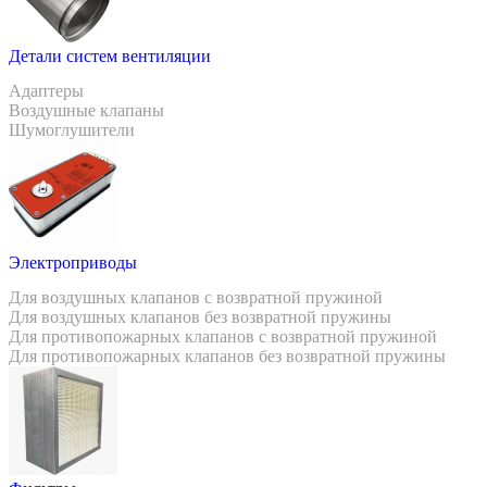
Детали систем вентиляции
Адаптеры
Воздушные клапаны
Шумоглушители
Электроприводы
Для воздушных клапанов с возвратной пружиной
Для воздушных клапанов без возвратной пружины
Для противопожарных клапанов с возвратной пружиной
Для противопожарных клапанов без возвратной пружины