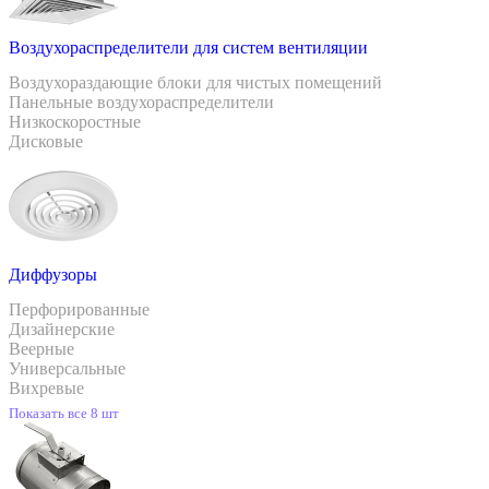
Воздухораспределители для систем вентиляции
Воздухораздающие блоки для чистых помещений
Панельные воздухораспределители
Низкоскоростные
Дисковые
Диффузоры
Перфорированные
Дизайнерские
Веерные
Универсальные
Вихревые
Показать все 8 шт