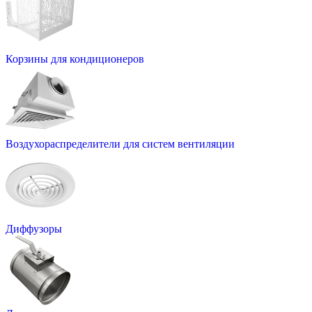
Корзины для кондиционеров
Воздухораспределители для систем вентиляции
Диффузоры