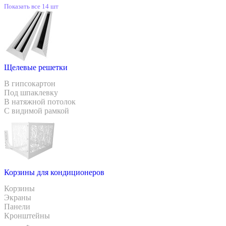
Показать все 14 шт
Щелевые решетки
В гипсокартон
Под шпаклевку
В натяжной потолок
С видимой рамкой
Корзины для кондиционеров
Корзины
Экраны
Панели
Кронштейны