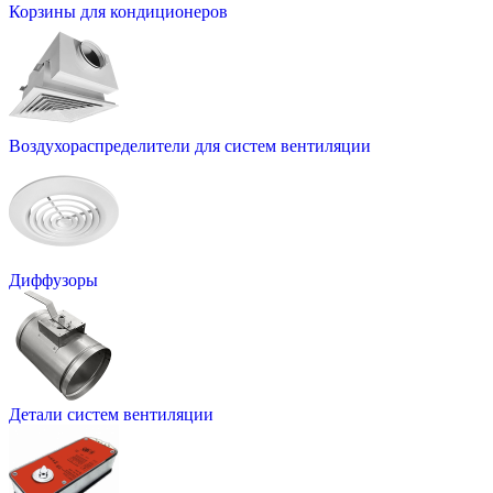
Корзины для кондиционеров
Воздухораспределители для систем вентиляции
Диффузоры
Детали систем вентиляции