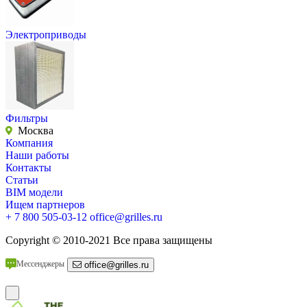
Электроприводы
Фильтры
Москва
Компания
Наши работы
Контакты
Статьи
BIM модели
Ищем партнеров
+ 7 800 505-03-12
office@grilles.ru
Copyright
© 2010-2021 Все права защищены
Мессенджеры
office@grilles.ru