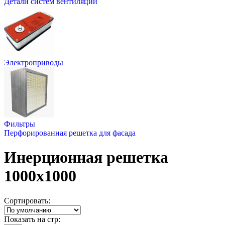
Детали систем вентиляции
Электроприводы
Фильтры
Перфорированная решетка для фасада
Инерционная решетка
1000х1000
Сортировать:
Показать на стр: