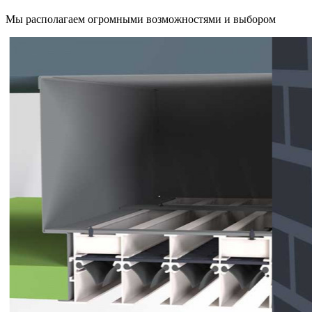
Мы располагаем огромными возможностями и выбором