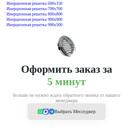
Инерционная решетка 600х350
Инерционная решетка 700х700
Инерционная решетка 800х800
Инерционная решетка 900х900
Инерционная решетка 900х500
Оформить заказ за
5 минут
Больше не нужно ждать обратного звонка от нашего
менеджера
Выбрать Месседжер