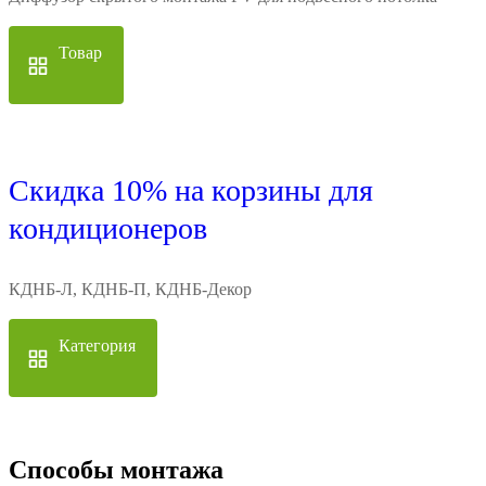
Товар
Скидка 10% на корзины для
кондиционеров
КДНБ-Л, КДНБ-П, КДНБ-Декор
Категория
Способы монтажа