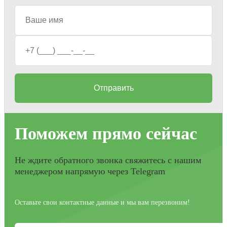
Отправить
Поможем прямо сейчас
Не ждите обратного звонка свяжитесь с нашим
менеджером напрямую через Telegram
Оставьте свои контактные данные и мы вам перезвоним!