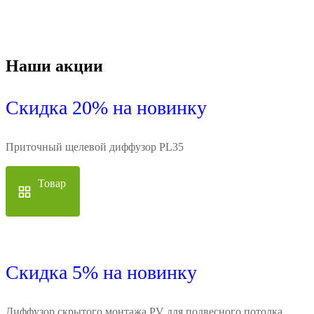
Наши акции
Скидка 20% на новинку
Приточный щелевой диффузор PL35
Товар
Скидка 5% на новинку
Диффузор скрытого монтажа PV для подвесного потолка