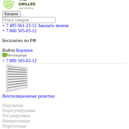
Каталог
+ 7 495 661-23-12
Заказать звонок
+ 7 800 505-03-12
Бесплатно по РФ
Войти
Корзина
Мессенджеры
+ 7 800 505-03-12
Вентиляционные решетки
Наружные
Нерегулируемые
Регулируемые
Инерционные
Переточные