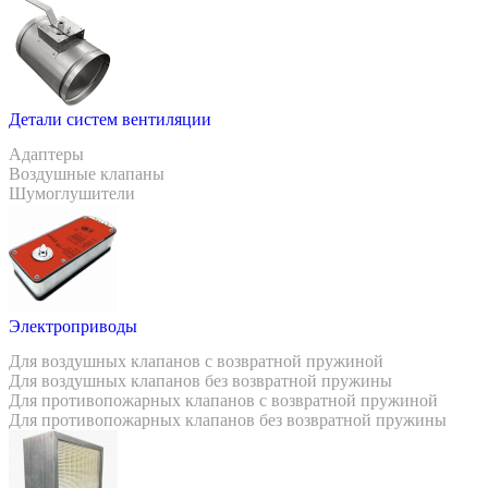
Детали систем вентиляции
Адаптеры
Воздушные клапаны
Шумоглушители
Электроприводы
Для воздушных клапанов с возвратной пружиной
Для воздушных клапанов без возвратной пружины
Для противопожарных клапанов с возвратной пружиной
Для противопожарных клапанов без возвратной пружины