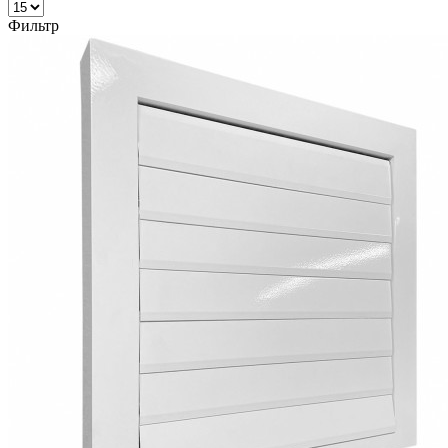
Фильтр