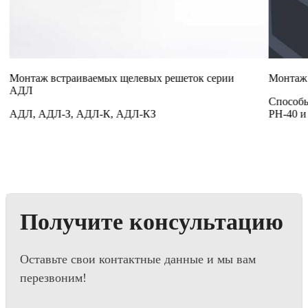
Монтаж встраиваемых щелевых решеток серии
Монтаж 
АДЛ
Способы
АДЛ, АДЛ-З, АДЛ-К, АДЛ-КЗ
РН-40 и 
Получите консультацию
Оставьте свои контактные данные и мы вам
перезвоним!