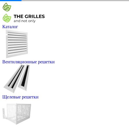
Каталог
Вентиляционные решетки
Щелевые решетки