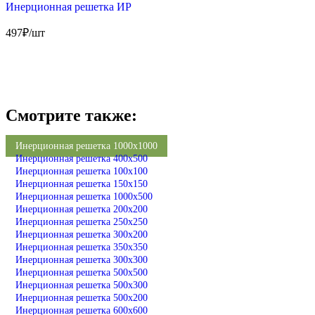
Инерционная решетка ИР
497
₽/шт
Смотрите также:
Инерционная решетка 1000х1000
Инерционная решетка 400х500
Инерционная решетка 100х100
Инерционная решетка 150х150
Инерционная решетка 1000х500
Инерционная решетка 200х200
Инерционная решетка 250х250
Инерционная решетка 300х200
Инерционная решетка 350х350
Инерционная решетка 300х300
Инерционная решетка 500х500
Инерционная решетка 500х300
Инерционная решетка 500х200
Инерционная решетка 600х600