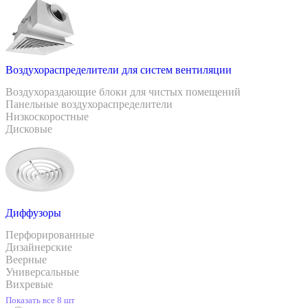
Воздухораспределители для систем вентиляции
Воздухораздающие блоки для чистых помещений
Панельные воздухораспределители
Низкоскоростные
Дисковые
Диффузоры
Перфорированные
Дизайнерские
Веерные
Универсальные
Вихревые
Показать все 8 шт