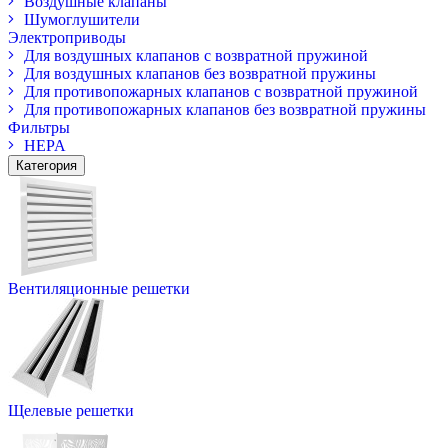
Воздушные клапаны
Шумоглушители
Электроприводы
Для воздушных клапанов с возвратной пружиной
Для воздушных клапанов без возвратной пружины
Для противопожарных клапанов с возвратной пружиной
Для противопожарных клапанов без возвратной пружины
Фильтры
HEPA
Категория
Вентиляционные решетки
Щелевые решетки