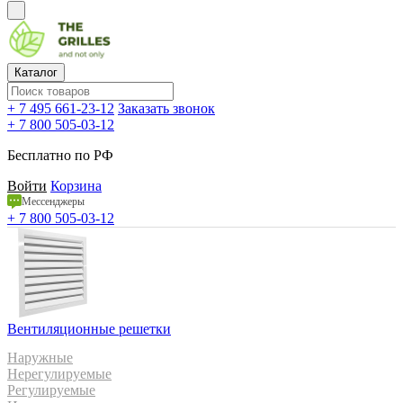
Каталог
+ 7 495 661-23-12
Заказать звонок
+ 7 800 505-03-12
Бесплатно по РФ
Войти
Корзина
Мессенджеры
+ 7 800 505-03-12
Вентиляционные решетки
Наружные
Нерегулируемые
Регулируемые