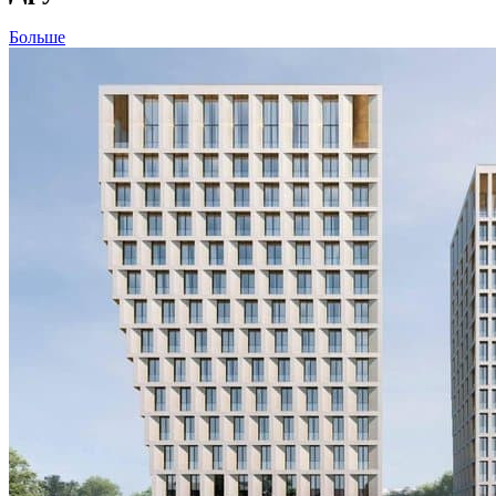
Больше