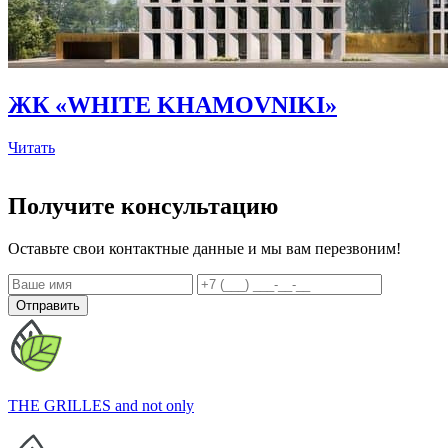
ЖК «WHITE KHAMOVNIKI»
Читать
Получите консультацию
Оставьте свои контактные данные и мы вам перезвоним!
Отправить
THE GRILLES
and not only