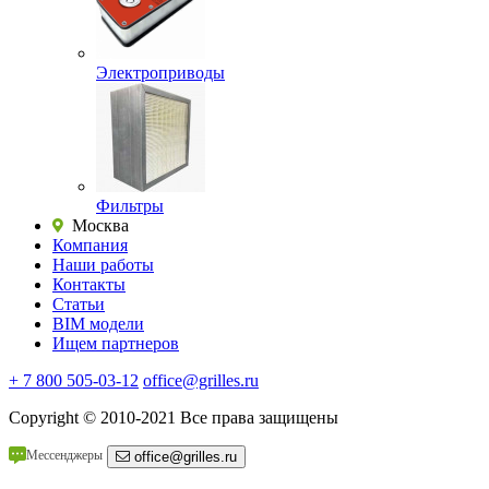
Электроприводы
Фильтры
Москва
Компания
Наши работы
Контакты
Статьи
BIM модели
Ищем партнеров
+ 7 800 505-03-12
office@grilles.ru
Copyright
© 2010-2021 Все права защищены
Мессенджеры
office@grilles.ru