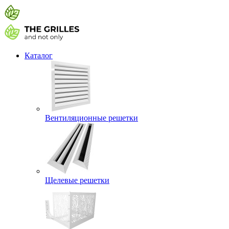
Каталог
Вентиляционные решетки
Щелевые решетки