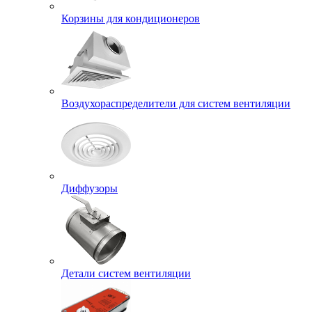
Корзины для кондиционеров
Воздухораспределители для систем вентиляции
Диффузоры
Детали систем вентиляции