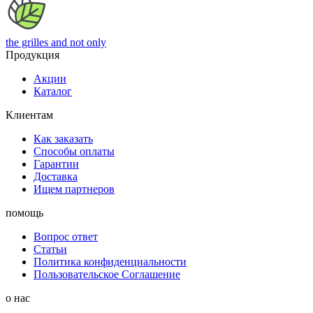
the grilles
and not only
Продукция
Акции
Каталог
Клиентам
Как заказать
Способы оплаты
Гарантии
Доставка
Ищем партнеров
помощь
Вопрос ответ
Статьи
Политика конфиденциальности
Пользовательское Соглашение
о нас