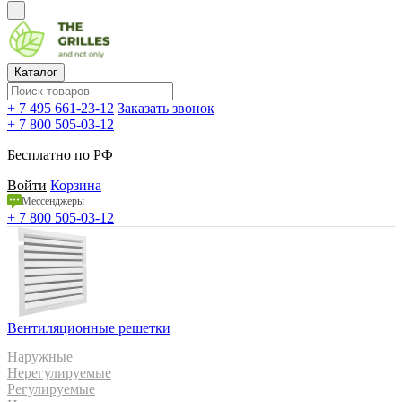
Каталог
+ 7 495 661-23-12
Заказать звонок
+ 7 800 505-03-12
Бесплатно по РФ
Войти
Корзина
Мессенджеры
+ 7 800 505-03-12
Вентиляционные решетки
Наружные
Нерегулируемые
Регулируемые