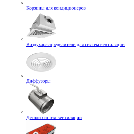
Корзины для кондиционеров
Воздухораспределители для систем вентиляции
Диффузоры
Детали систем вентиляции