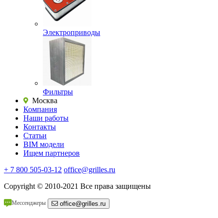
Электроприводы
Фильтры
Москва
Компания
Наши работы
Контакты
Статьи
BIM модели
Ищем партнеров
+ 7 800 505-03-12
office@grilles.ru
Copyright
© 2010-2021 Все права защищены
Мессенджеры
office@grilles.ru