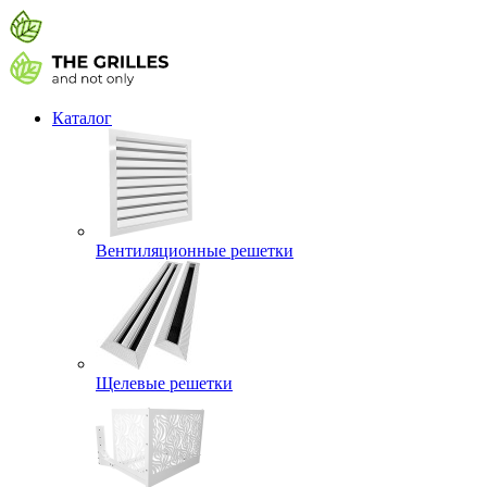
Каталог
Вентиляционные решетки
Щелевые решетки