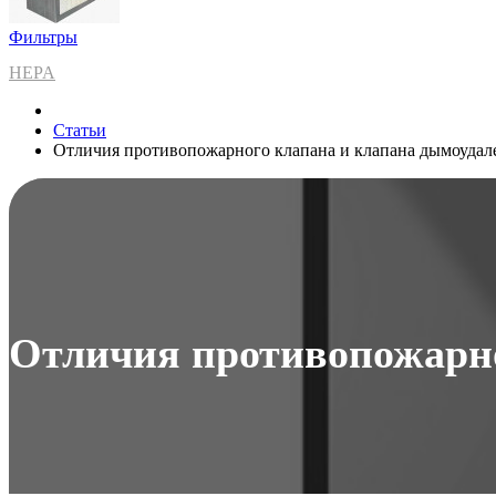
Фильтры
HEPA
Статьи
Отличия противопожарного клапана и клапана дымоудал
Отличия противопожарно