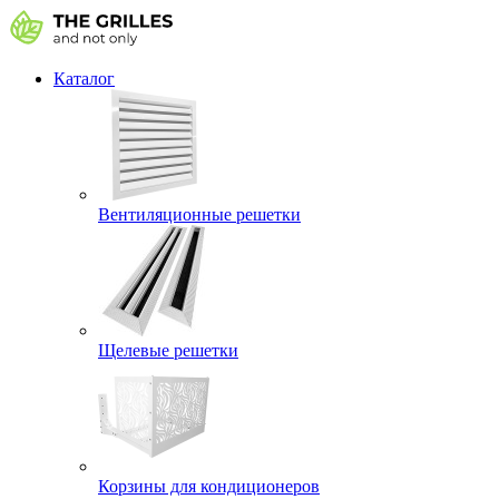
Каталог
Вентиляционные решетки
Щелевые решетки
Корзины для кондиционеров