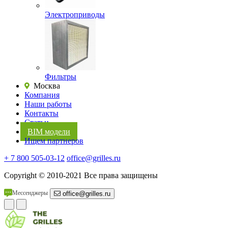
Электроприводы
Фильтры
Москва
Компания
Наши работы
Контакты
Статьи
BIM модели
Ищем партнеров
+ 7 800 505-03-12
office@grilles.ru
Copyright
© 2010-2021 Все права защищены
Мессенджеры
office@grilles.ru