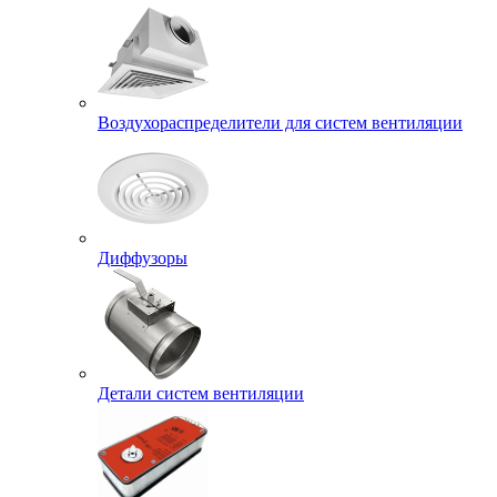
Воздухораспределители для систем вентиляции
Диффузоры
Детали систем вентиляции