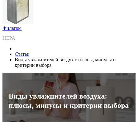
Фильтры
HEPA
Статьи
Виды увлажнителей воздуха: плюсы, минусы и
критерии выбора
Виды увлажнителей воздуха:
плюсы, минусы и критерии выбора