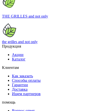
THE GRILLES
and not only
the grilles
and not only
Продукция
Акции
Каталог
Клиентам
Как заказать
Способы оплаты
Гарантии
Доставка
Ищем партнеров
помощь
Вопрос ответ