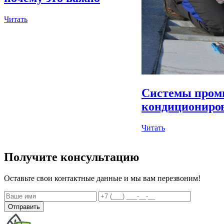
Читать
Системы пром
кондициониров
Читать
Получите консультацию
Оставьте свои контактные данные и мы вам перезвоним!
Отправить