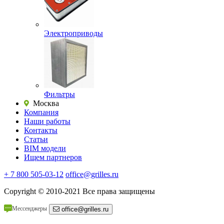
Электроприводы
Фильтры
Москва
Компания
Наши работы
Контакты
Статьи
BIM модели
Ищем партнеров
+ 7 800 505-03-12
office@grilles.ru
Copyright
© 2010-2021 Все права защищены
Мессенджеры
office@grilles.ru