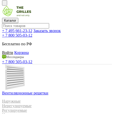
Каталог
+ 7 495 661-23-12
Заказать звонок
+ 7 800 505-03-12
Бесплатно по РФ
Войти
Корзина
Мессенджеры
+ 7 800 505-03-12
Вентиляционные решетки
Наружные
Нерегулируемые
Регулируемые