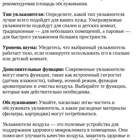
рекомендуемая площадь обслуживания.
Тип увлажнителя:
Определите, какой тип увлажнителя
лучше всего подойдет для ваших нужд. Ультразвуковые
увлажнители подойдут для спален и детских комнат,
традиционные — для небольших помещений, а паровые —
для быстрого увлажнения больших пространств.
Уровень шума:
Убедитесь, что выбранный увлажнитель
работает тихо, если планируете использовать его в спальне
или детской комнате.
Дополнительные функции:
Современные увлажнители
могут иметь функции, такие как встроенный гигростат
(датчик влажности), таймер, ночной режим, функция
ароматерапии и очистка воздуха. Выбирайте те функции,
которые вам действительно необходимы.
Обслуживание:
Узнайте, насколько легко чистить и
обслуживать увлажнитель, и какие расходные материалы
(фильтры, картриджи) могут потребоваться.
Увлажнители воздуха — это полезные устройства для
поддержания здорового микроклимата в помещении. Они
помогают улучшить качество воздуха, защитить здоровье и