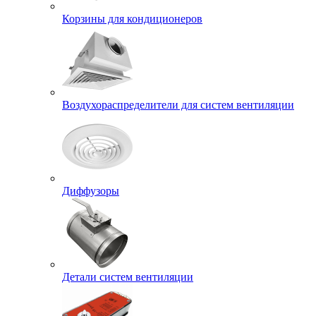
Корзины для кондиционеров
Воздухораспределители для систем вентиляции
Диффузоры
Детали систем вентиляции