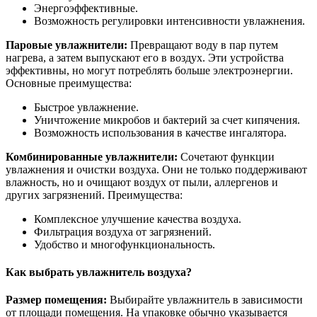
Энергоэффективные.
Возможность регулировки интенсивности увлажнения.
Паровые увлажнители:
Превращают воду в пар путем
нагрева, а затем выпускают его в воздух. Эти устройства
эффективны, но могут потреблять больше электроэнергии.
Основные преимущества:
Быстрое увлажнение.
Уничтожение микробов и бактерий за счет кипячения.
Возможность использования в качестве ингалятора.
Комбинированные увлажнители:
Сочетают функции
увлажнения и очистки воздуха. Они не только поддерживают
влажность, но и очищают воздух от пыли, аллергенов и
других загрязнений. Преимущества:
Комплексное улучшение качества воздуха.
Фильтрация воздуха от загрязнений.
Удобство и многофункциональность.
Как выбрать увлажнитель воздуха?
Размер помещения:
Выбирайте увлажнитель в зависимости
от площади помещения. На упаковке обычно указывается