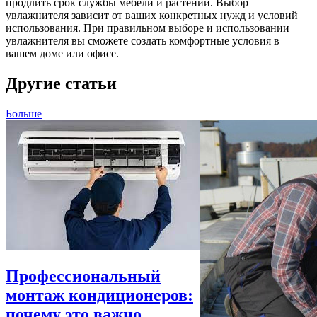
продлить срок службы мебели и растений. Выбор
увлажнителя зависит от ваших конкретных нужд и условий
использования. При правильном выборе и использовании
увлажнителя вы сможете создать комфортные условия в
вашем доме или офисе.
Другие статьи
Больше
Профессиональный
монтаж кондиционеров:
почему это важно