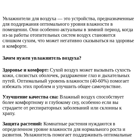
Увлажнители для воздуха — это устройства, предназначенные
для поддержания оптимального уровня влажности в
помещении. Они особенно актуальны в зимний период, когда
из-за работы отопительных систем воздух становится
слишком сухим, что может негативно сказываться на здоровье
и комфорте.
Зачем нужен увлажнитель воздуха?
Здоровье и комфорт:
Сухой воздух может вызывать сухость
кожи, слизистых оболочек, раздражение глаз и дыхательных
путей. Оптимальный уровень влажности (40-60%) помогает
избежать этих проблем и улучшить общее самочувствие.
Улучшение качества сна:
Влажный воздух способствует
более комфортному и глубокому сну, особенно если вы
страдаете от респираторных заболеваний или склонны к
храпу.
Защита растений:
Комнатные растения нуждаются в
определенном уровне влажности для нормального роста и
развития. Увлажнитель помогает поддерживать оптимальные