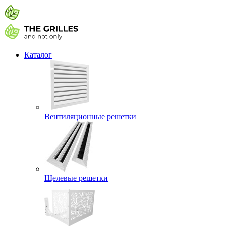
Каталог
Вентиляционные решетки
Щелевые решетки