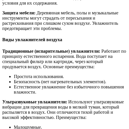
условия для их содержания.
Защита мебели:
Деревянная мебель, полы и музыкальные
инструменты могут страдать от пересыхания и
растрескивания при слишком сухом воздухе. Увлажнитель
предотвращает эти проблемы.
Виды увлажнителей воздуха
Традиционные (испарительные) увлажнители:
Работают по
принципу естественного испарения. Вода поступает на
специальный фильтр или картридж, через который
продувается воздух. Основные преимущества:
Простота использования.
Безопасность (нет нагревательных элементов).
Естественное увлажнение без избыточного повышения
влажности.
Ультразвуковые увлажнители:
Используют ультразвуковые
вибрации для превращения воды в мелкий туман, который
распыляется в воздух. Они отличаются тихой работой и
высокой эффективностью. Преимущества:
Малошумные.