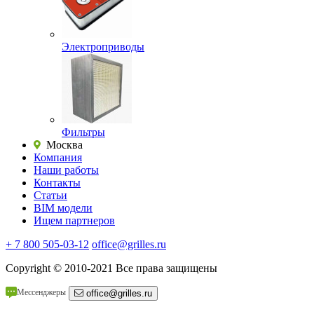
Электроприводы
Фильтры
Москва
Компания
Наши работы
Контакты
Статьи
BIM модели
Ищем партнеров
+ 7 800 505-03-12
office@grilles.ru
Copyright
© 2010-2021 Все права защищены
Мессенджеры
office@grilles.ru