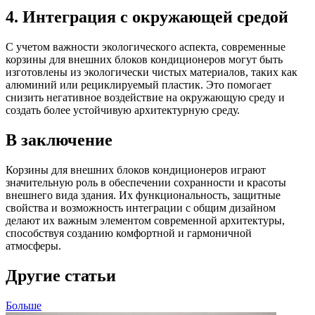
4. Интеграция с окружающей средой
С учетом важности экологического аспекта, современные
корзины для внешних блоков кондиционеров могут быть
изготовлены из экологически чистых материалов, таких как
алюминий или рециклируемый пластик. Это помогает
снизить негативное воздействие на окружающую среду и
создать более устойчивую архитектурную среду.
В заключение
Корзины для внешних блоков кондиционеров играют
значительную роль в обеспечении сохранности и красоты
внешнего вида здания. Их функциональность, защитные
свойства и возможность интеграции с общим дизайном
делают их важным элементом современной архитектуры,
способствуя созданию комфортной и гармоничной
атмосферы.
Другие статьи
Больше