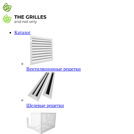
Каталог
Вентиляционные решетки
Щелевые решетки