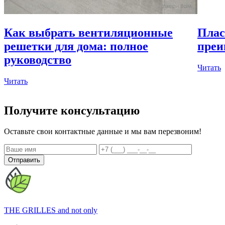
Как выбрать вентиляционные
Плас
решетки для дома: полное
преи
руководство
Читать
Читать
Получите консультацию
Оставьте свои контактные данные и мы вам перезвоним!
Отправить
THE GRILLES
and not only