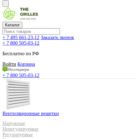
Каталог
+ 7 495 661-23-12
Заказать звонок
+ 7 800 505-03-12
Бесплатно по РФ
Войти
Корзина
Мессенджеры
+ 7 800 505-03-12
Вентиляционные решетки
Наружные
Нерегулируемые
Регулируемые