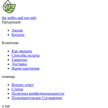
the grilles
and not only
Продукция
Акции
Каталог
Клиентам
Как заказать
Способы оплаты
Гарантии
Доставка
Ищем партнеров
помощь
Вопрос ответ
Статьи
Политика конфиденциальности
Пользовательское Соглашение
о нас