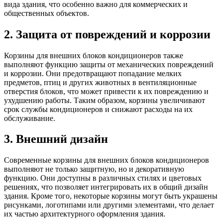
вида здания, что особенно важно для коммерческих и
общественных объектов.
2. Защита от повреждений и коррозии
Корзины для внешних блоков кондиционеров также
выполняют функцию защиты от механических повреждений
и коррозии. Они предотвращают попадание мелких
предметов, птиц и других животных в вентиляционные
отверстия блоков, что может привести к их повреждению и
ухудшению работы. Таким образом, корзины увеличивают
срок службы кондиционеров и снижают расходы на их
обслуживание.
3. Внешний дизайн
Современные корзины для внешних блоков кондиционеров
выполняют не только защитную, но и декоративную
функцию. Они доступны в различных стилях и цветовых
решениях, что позволяет интегрировать их в общий дизайн
здания. Кроме того, некоторые корзины могут быть украшены
рисунками, логотипами или другими элементами, что делает
их частью архитектурного оформления здания.