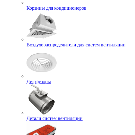
Корзины для кондиционеров
Воздухораспределители для систем вентиляции
Диффузоры
Детали систем вентиляции