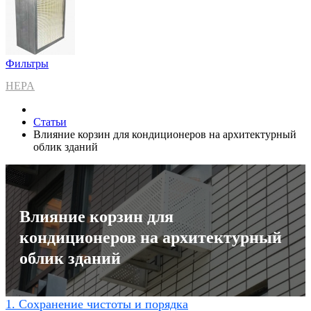
Фильтры
HEPA
Статьи
Влияние корзин для кондиционеров на архитектурный
облик зданий
Влияние корзин для
кондиционеров на архитектурный
облик зданий
1. Сохранение чистоты и порядка