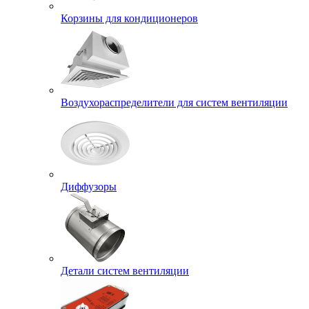
Корзины для кондиционеров
Воздухораспределители для систем вентиляции
Диффузоры
Детали систем вентиляции