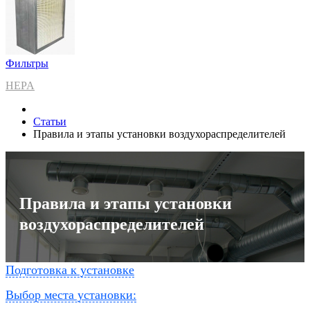
Фильтры
HEPA
Статьи
Правила и этапы установки воздухораспределителей
Правила и этапы установки
воздухораспределителей
Подготовка к установке
Выбор места установки: