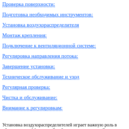
Проверка поверхности:
Подготовка необходимых инструментов:
Установка воздухораспределителя
Монтаж крепления:
Подключение к вентиляционной системе:
Регулировка направления потока:
Завершение установки:
Техническое обслуживание и уход
Регулярная проверка:
Чистка и обслуживание:
Внимание к регулировкам:
Установка воздухораспределителей играет важную роль в