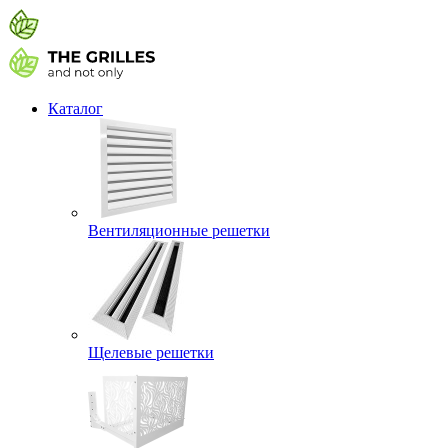
Каталог
Вентиляционные решетки
Щелевые решетки