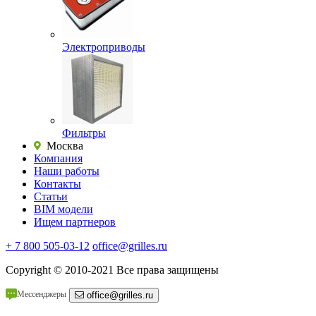
Электроприводы
Фильтры
Москва
Компания
Наши работы
Контакты
Статьи
BIM модели
Ищем партнеров
+ 7 800 505-03-12
office@grilles.ru
Copyright
© 2010-2021 Все права защищены
Мессенджеры
office@grilles.ru