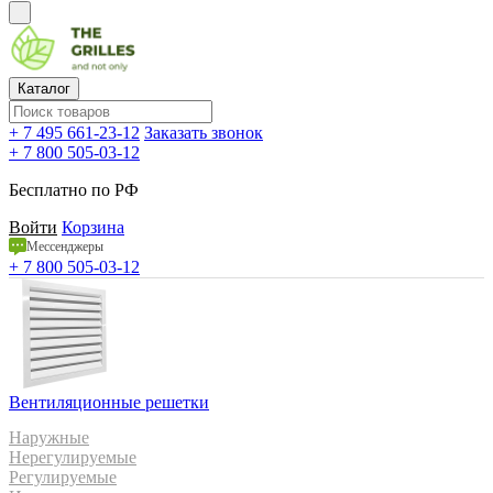
Каталог
+ 7 495 661-23-12
Заказать звонок
+ 7 800 505-03-12
Бесплатно по РФ
Войти
Корзина
Мессенджеры
+ 7 800 505-03-12
Вентиляционные решетки
Наружные
Нерегулируемые
Регулируемые