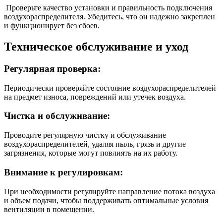
Проверьте качество установки и правильность подключения
воздухораспределителя. Убедитесь, что он надежно закреплен
и функционирует без сбоев.
Техническое обслуживание и уход
Регулярная проверка:
Периодически проверяйте состояние воздухораспределителей
на предмет износа, повреждений или утечек воздуха.
Чистка и обслуживание:
Проводите регулярную чистку и обслуживание
воздухораспределителей, удаляя пыль, грязь и другие
загрязнения, которые могут повлиять на их работу.
Внимание к регулировкам:
При необходимости регулируйте направление потока воздуха
и объем подачи, чтобы поддерживать оптимальные условия
вентиляции в помещении.