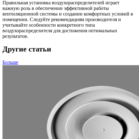
Правильная установка воздухораспределителей играет
важную роль в обеспечении эффективной работы
вентиляционной системы и создании комфортных условий в
помещении. Следуйте рекомендациям производителя и
учитывайте особенности конкретного типа
воздухораспределителя для достижения оптимальных
результатов.
Другие статьи
Больше