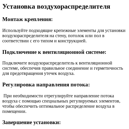
Установка воздухораспределителя
Монтаж крепления:
Используйте подходящие крепежные элементы для установки
воздухораспределителя на стену, потолок или пол в
соответствии с его типом и конструкцией.
Подключение к вентиляционной системе:
Подключите воздухораспределитель к вентиляционной
системе, обеспечив правильное соединение и герметичность
для предотвращения утечек воздуха.
Регулировка направления потока:
При необходимости отрегулируйте направление потока
воздуха с помощью специальных регулируемых элементов,
чтобы обеспечить оптимальное распределение воздуха в
помещении.
Завершение установки: