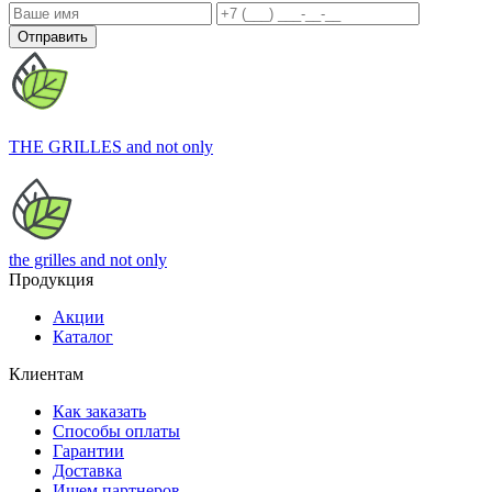
Отправить
THE GRILLES
and not only
the grilles
and not only
Продукция
Акции
Каталог
Клиентам
Как заказать
Способы оплаты
Гарантии
Доставка
Ищем партнеров