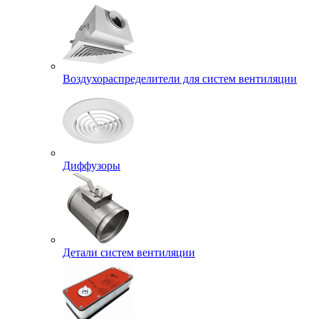
Воздухораспределители для систем вентиляции
Диффузоры
Детали систем вентиляции