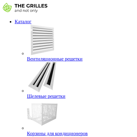
Каталог
Вентиляционные решетки
Щелевые решетки
Корзины для кондиционеров