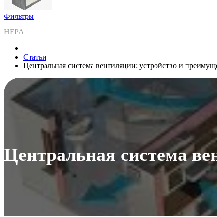
Фильтры
HEPA
Статьи
Центральная система вентиляции: устройство и преимущ
Центральная система ве