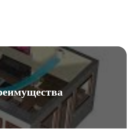
преимущества