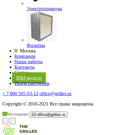
Электроприводы
Фильтры
Москва
Компания
Наши работы
Контакты
Статьи
BIM модели
Ищем партнеров
+ 7 800 505-03-12
office@grilles.ru
Copyright
© 2010-2021 Все права защищены
Мессенджеры
office@grilles.ru