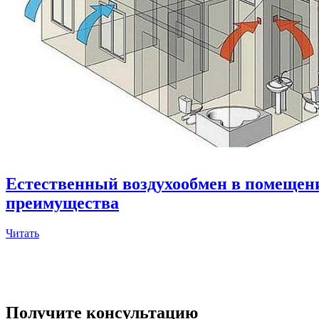
Естественный воздухообмен в помещен
преимущества
Читать
Получите консультацию