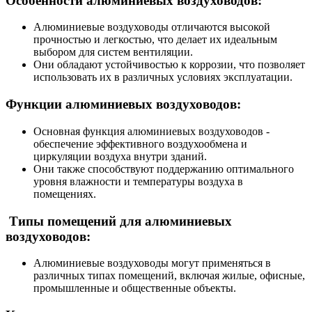
Особенности алюминиевых воздуховодов:
Алюминиевые воздуховоды отличаются высокой
прочностью и легкостью, что делает их идеальным
выбором для систем вентиляции.
Они обладают устойчивостью к коррозии, что позволяет
использовать их в различных условиях эксплуатации.
Функции алюминиевых воздуховодов:
Основная функция алюминиевых воздуховодов -
обеспечение эффективного воздухообмена и
циркуляции воздуха внутри зданий.
Они также способствуют поддержанию оптимального
уровня влажности и температуры воздуха в
помещениях.
Типы помещений для алюминиевых
воздуховодов:
Алюминиевые воздуховоды могут применяться в
различных типах помещений, включая жилые, офисные,
промышленные и общественные объекты.