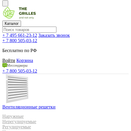
Каталог
+ 7 495 661-23-12
Заказать звонок
+ 7 800 505-03-12
Бесплатно по РФ
Войти
Корзина
Мессенджеры
+ 7 800 505-03-12
Вентиляционные решетки
Наружные
Нерегулируемые
Регулируемые