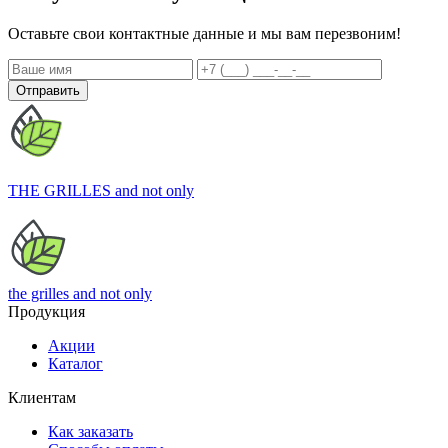
Оставьте свои контактные данные и мы вам перезвоним!
Отправить
THE GRILLES
and not only
the grilles
and not only
Продукция
Акции
Каталог
Клиентам
Как заказать