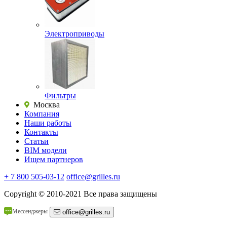
Электроприводы
Фильтры
Москва
Компания
Наши работы
Контакты
Статьи
BIM модели
Ищем партнеров
+ 7 800 505-03-12
office@grilles.ru
Copyright
© 2010-2021 Все права защищены
Мессенджеры
office@grilles.ru