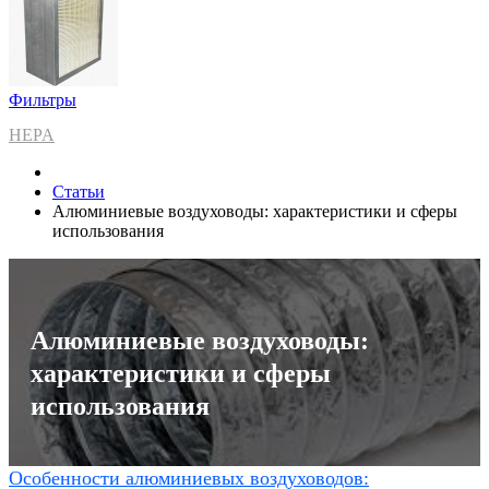
Фильтры
HEPA
Статьи
Алюминиевые воздуховоды: характеристики и сферы
использования
Алюминиевые воздуховоды:
характеристики и сферы
использования
Особенности алюминиевых воздуховодов: