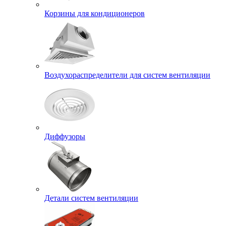
Корзины для кондиционеров
Воздухораспределители для систем вентиляции
Диффузоры
Детали систем вентиляции