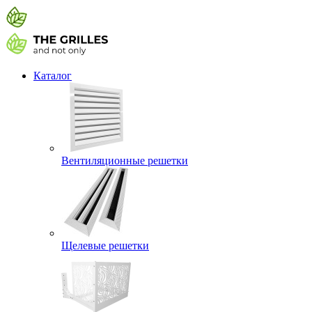
Каталог
Вентиляционные решетки
Щелевые решетки