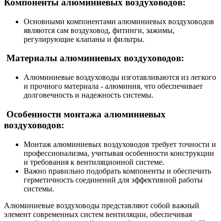
Компоненты алюминиевых воздуховодов:
Основными компонентами алюминиевых воздуховодов
являются сам воздуховод, фитинги, зажимы,
регулирующие клапаны и фильтры.
Материалы алюминиевых воздуховодов:
Алюминиевые воздуховоды изготавливаются из легкого
и прочного материала - алюминия, что обеспечивает
долговечность и надежность системы.
Особенности монтажа алюминиевых
воздуховодов:
Монтаж алюминиевых воздуховодов требует точности и
профессионализма, учитывая особенности конструкции
и требования к вентиляционной системе.
Важно правильно подобрать компоненты и обеспечить
герметичность соединений для эффективной работы
системы.
Алюминиевые воздуховоды представляют собой важный
элемент современных систем вентиляции, обеспечивая