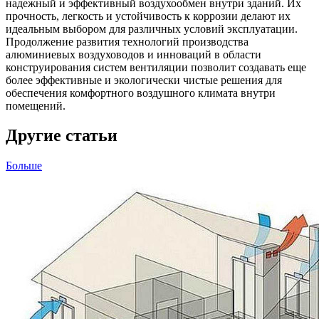
надежный и эффективный воздухообмен внутри зданий. Их
прочность, легкость и устойчивость к коррозии делают их
идеальным выбором для различных условий эксплуатации.
Продолжение развития технологий производства
алюминиевых воздуховодов и инноваций в области
конструирования систем вентиляции позволит создавать еще
более эффективные и экологически чистые решения для
обеспечения комфортного воздушного климата внутри
помещений.
Другие статьи
Больше