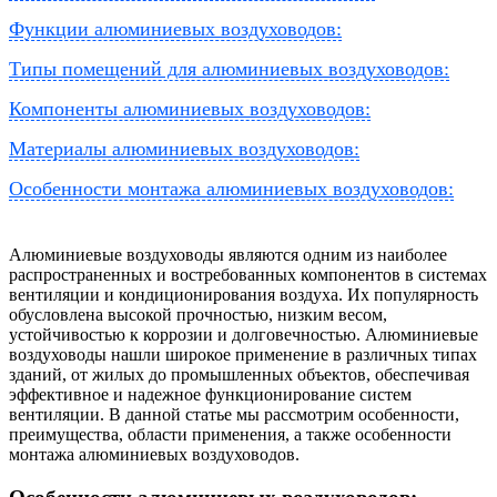
Функции алюминиевых воздуховодов:
Типы помещений для алюминиевых воздуховодов:
Компоненты алюминиевых воздуховодов:
Материалы алюминиевых воздуховодов:
Особенности монтажа алюминиевых воздуховодов:
Алюминиевые воздуховоды являются одним из наиболее
распространенных и востребованных компонентов в системах
вентиляции и кондиционирования воздуха. Их популярность
обусловлена высокой прочностью, низким весом,
устойчивостью к коррозии и долговечностью. Алюминиевые
воздуховоды нашли широкое применение в различных типах
зданий, от жилых до промышленных объектов, обеспечивая
эффективное и надежное функционирование систем
вентиляции. В данной статье мы рассмотрим особенности,
преимущества, области применения, а также особенности
монтажа алюминиевых воздуховодов.