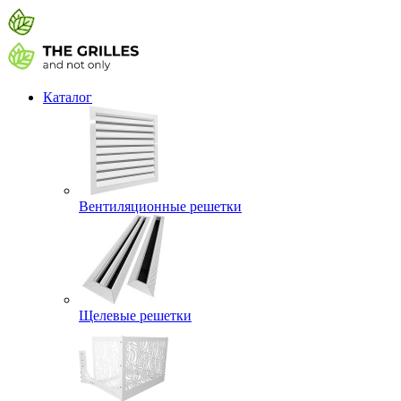
Каталог
Вентиляционные решетки
Щелевые решетки