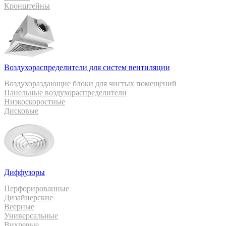
Кронштейны
Воздухораспределители для систем вентиляции
Воздухораздающие блоки для чистых помещений
Панельные воздухораспределители
Низкоскоростные
Дисковые
Диффузоры
Перфорированные
Дизайнерские
Веерные
Универсальные
Вихревые