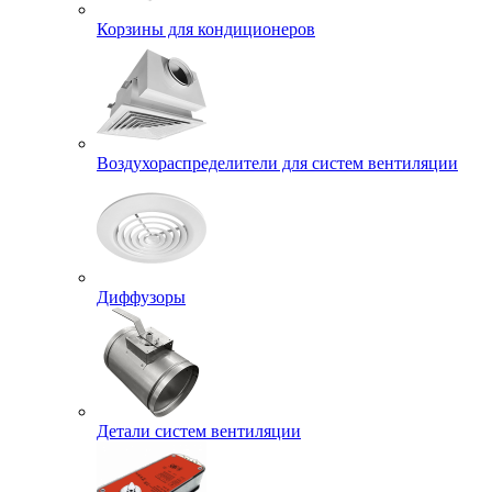
Корзины для кондиционеров
Воздухораспределители для систем вентиляции
Диффузоры
Детали систем вентиляции