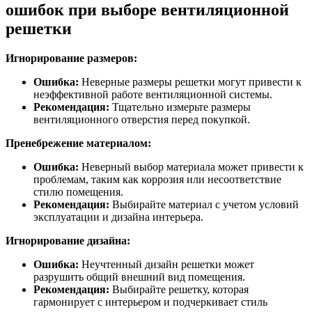
ошибок при выборе вентиляционной
решетки
Игнорирование размеров:
Ошибка:
Неверные размеры решетки могут привести к
неэффективной работе вентиляционной системы.
Рекомендация:
Тщательно измерьте размеры
вентиляционного отверстия перед покупкой.
Пренебрежение материалом:
Ошибка:
Неверный выбор материала может привести к
проблемам, таким как коррозия или несоответствие
стилю помещения.
Рекомендация:
Выбирайте материал с учетом условий
эксплуатации и дизайна интерьера.
Игнорирование дизайна:
Ошибка:
Неучтенный дизайн решетки может
разрушить общий внешний вид помещения.
Рекомендация:
Выбирайте решетку, которая
гармонирует с интерьером и подчеркивает стиль