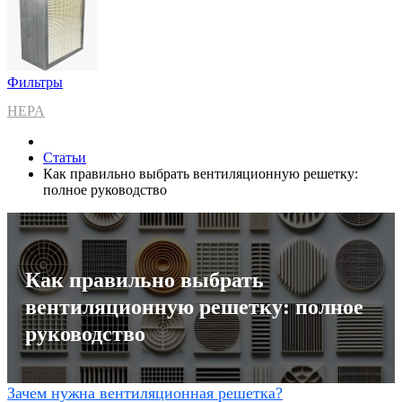
Фильтры
HEPA
Статьи
Как правильно выбрать вентиляционную решетку:
полное руководство
Как правильно выбрать
вентиляционную решетку: полное
руководство
Зачем нужна вентиляционная решетка?