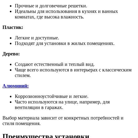
Прочные и долговечные решетки.
Идеальны для использования в кухнях и ванных
комнатах, где высока влажность.
Пластик:
Легкие и доступные.
Подходят для установки в жилых помещениях.
Дерево:
Создают естественный и теплый вид.
Чаще всего используются в интерьерах с классическим
стилем.
Алюминий:
Коррозионноустойчивые и легкие.
Часто используются на улице, например, для
вентиляции в гаражах.
Выбор материала зависит от конкретных потребностей и
стиля помещения.
Преимущества установки