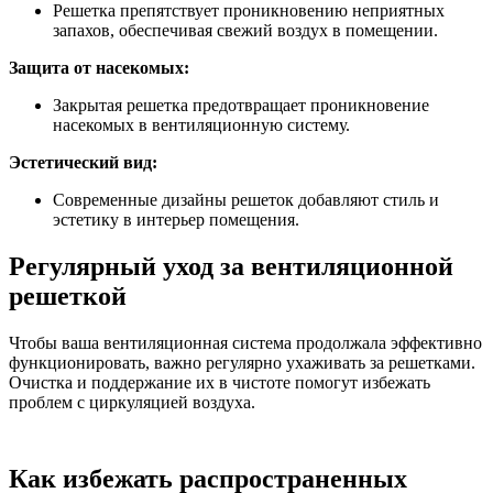
Решетка препятствует проникновению неприятных
запахов, обеспечивая свежий воздух в помещении.
Защита от насекомых:
Закрытая решетка предотвращает проникновение
насекомых в вентиляционную систему.
Эстетический вид:
Современные дизайны решеток добавляют стиль и
эстетику в интерьер помещения.
Регулярный уход за вентиляционной
решеткой
Чтобы ваша вентиляционная система продолжала эффективно
функционировать, важно регулярно ухаживать за решетками.
Очистка и поддержание их в чистоте помогут избежать
проблем с циркуляцией воздуха.
Как избежать распространенных