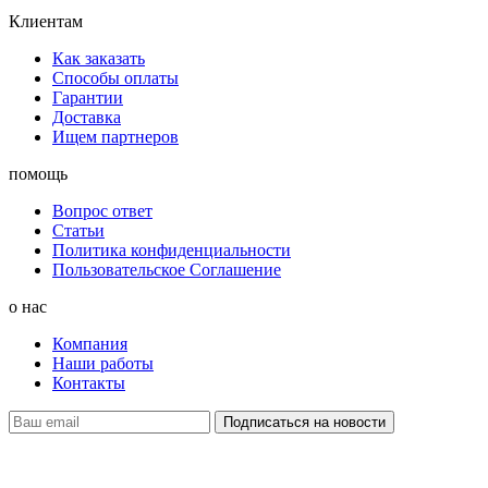
Клиентам
Как заказать
Способы оплаты
Гарантии
Доставка
Ищем партнеров
помощь
Вопрос ответ
Статьи
Политика конфиденциальности
Пользовательское Соглашение
о нас
Компания
Наши работы
Контакты