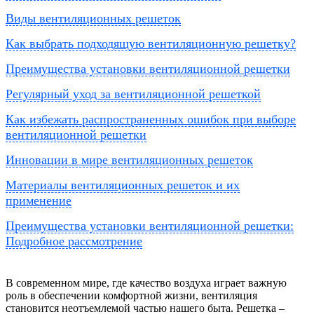
Виды вентиляционных решеток
Как выбрать подходящую вентиляционную решетку?
Преимущества установки вентиляционной решетки
Регулярный уход за вентиляционной решеткой
Как избежать распространенных ошибок при выборе
вентиляционной решетки
Инновации в мире вентиляционных решеток
Материалы вентиляционных решеток и их
применение
Преимущества установки вентиляционной решетки:
Подробное рассмотрение
В современном мире, где качество воздуха играет важную
роль в обеспечении комфортной жизни, вентиляция
становится неотъемлемой частью нашего быта. Решетка –