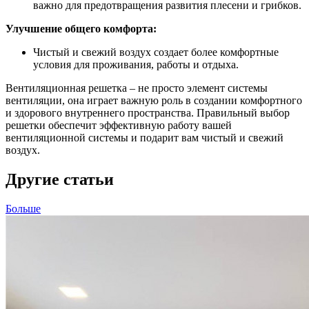
важно для предотвращения развития плесени и грибков.
Улучшение общего комфорта:
Чистый и свежий воздух создает более комфортные
условия для проживания, работы и отдыха.
Вентиляционная решетка – не просто элемент системы
вентиляции, она играет важную роль в создании комфортного
и здорового внутреннего пространства. Правильный выбор
решетки обеспечит эффективную работу вашей
вентиляционной системы и подарит вам чистый и свежий
воздух.
Другие статьи
Больше