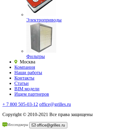
Электроприводы
Фильтры
Москва
Компания
Наши работы
Контакты
Статьи
BIM модели
Ищем партнеров
+ 7 800 505-03-12
office@grilles.ru
Copyright
© 2010-2021 Все права защищены
Мессенджеры
office@grilles.ru