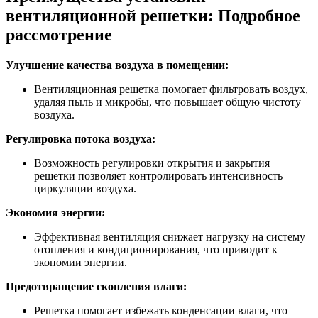
вентиляционной решетки: Подробное
рассмотрение
Улучшение качества воздуха в помещении:
Вентиляционная решетка помогает фильтровать воздух,
удаляя пыль и микробы, что повышает общую чистоту
воздуха.
Регулировка потока воздуха:
Возможность регулировки открытия и закрытия
решетки позволяет контролировать интенсивность
циркуляции воздуха.
Экономия энергии:
Эффективная вентиляция снижает нагрузку на систему
отопления и кондиционирования, что приводит к
экономии энергии.
Предотвращение скопления влаги:
Решетка помогает избежать конденсации влаги, что