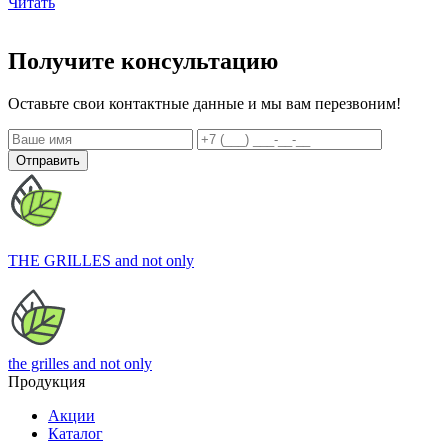
Читать
Получите консультацию
Оставьте свои контактные данные и мы вам перезвоним!
Отправить
THE GRILLES
and not only
the grilles
and not only
Продукция
Акции
Каталог