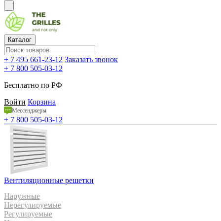
Каталог
+ 7 495 661-23-12
Заказать звонок
+ 7 800 505-03-12
Бесплатно по РФ
Войти
Корзина
Мессенджеры
+ 7 800 505-03-12
Вентиляционные решетки
Наружные
Нерегулируемые
Регулируемые