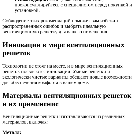
проконсультируйтесь с специалистом перед покупкой и
установкой.
Соблюдение этих рекомендаций поможет вам избежать
распространенных ошибок и выбрать идеальную
вентиляционную решетку для вашего помещения.
Инновации в мире вентиляционных
решеток
Технологии не стоят на месте, и в мире вентиляционных
решеток появляются инновации. Умные решетки и
экологически чистые варианты обещают новые возможности
для обеспечения комфорта в вашем доме.
Материалы вентиляционных решеток
и их применение
Вентиляционные решетки изготавливаются из различных
материалов, включая:
Металл: