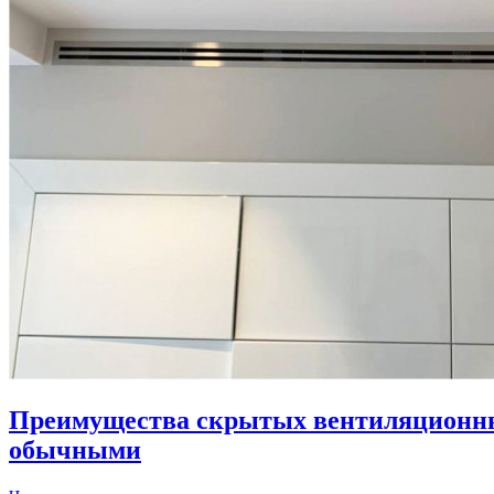
Преимущества скрытых вентиляционны
обычными