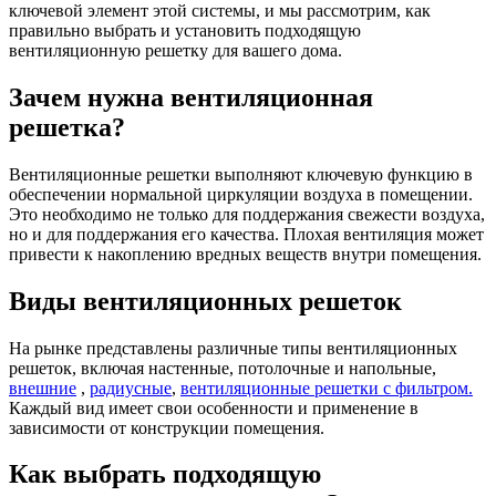
ключевой элемент этой системы, и мы рассмотрим, как
правильно выбрать и установить подходящую
вентиляционную решетку для вашего дома.
Зачем нужна вентиляционная
решетка?
Вентиляционные решетки выполняют ключевую функцию в
обеспечении нормальной циркуляции воздуха в помещении.
Это необходимо не только для поддержания свежести воздуха,
но и для поддержания его качества. Плохая вентиляция может
привести к накоплению вредных веществ внутри помещения.
Виды вентиляционных решеток
На рынке представлены различные типы вентиляционных
решеток, включая настенные, потолочные и напольные,
внешние
,
радиусные
,
вентиляционные решетки с фильтром.
Каждый вид имеет свои особенности и применение в
зависимости от конструкции помещения.
Как выбрать подходящую