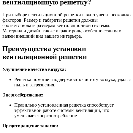
вентиляционную решетку?
При выборе вентиляционной решетки важно учесть несколько
факторов. Размер и габариты решетки должны
соответствовать размерам вентиляционной системы.
Материал и дизайн также играют роль, особенно если вам
важен внешний вид вашего интерьера.
Преимущества установки
вентиляционной решетки
Улучшение качества воздуха:
Решетка помогает поддерживать чистоту воздуха, удаляя
пыль и загрязнения.
Энергосбережение:
Правильно установленная решетка способствует
эффективной работе системы вентиляции, что
уменьшает энергопотребление.
Предотвращение запахов: