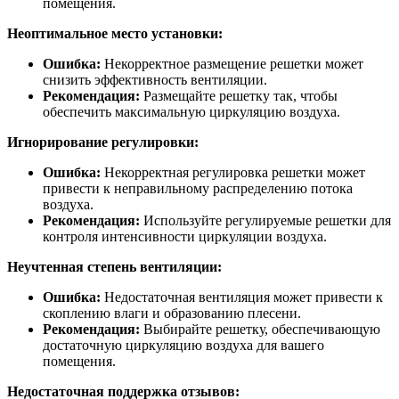
помещения.
Неоптимальное место установки:
Ошибка:
Некорректное размещение решетки может
снизить эффективность вентиляции.
Рекомендация:
Размещайте решетку так, чтобы
обеспечить максимальную циркуляцию воздуха.
Игнорирование регулировки:
Ошибка:
Некорректная регулировка решетки может
привести к неправильному распределению потока
воздуха.
Рекомендация:
Используйте регулируемые решетки для
контроля интенсивности циркуляции воздуха.
Неучтенная степень вентиляции:
Ошибка:
Недостаточная вентиляция может привести к
скоплению влаги и образованию плесени.
Рекомендация:
Выбирайте решетку, обеспечивающую
достаточную циркуляцию воздуха для вашего
помещения.
Недостаточная поддержка отзывов: